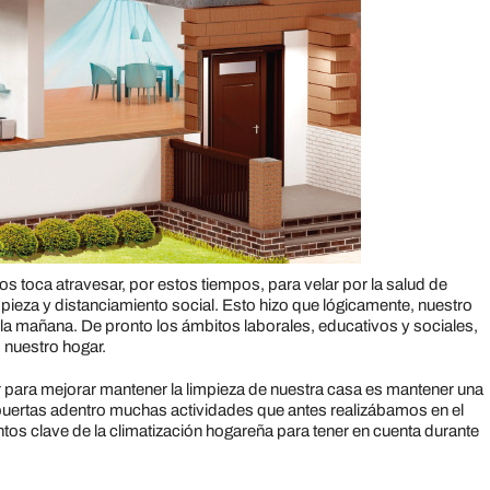
 toca atravesar, por estos tiempos, para velar por la salud de
ieza y distanciamiento social. Esto hizo que lógicamente, nuestro
 la mañana. De pronto los ámbitos laborales, educativos y sociales,
 nuestro hogar.
para mejorar mantener la limpieza de nuestra casa es mantener una
uertas adentro muchas actividades que antes realizábamos en el
ntos clave de la climatización hogareña para tener en cuenta durante