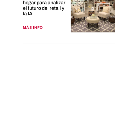
hogar para analizar
el futuro del retail y
la IA
MÁS INFO