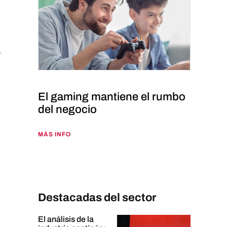
El gaming mantiene el rumbo
del negocio
MÁS INFO
Destacadas del sector
El análisis de la