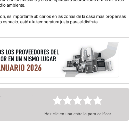
edio ambiente.
ión, es importante ubicarlos en las zonas de la casa más propensas
o espacio, esté a la temperatura justa para el disfrute.
?
Haz clic en una estrella para calificar