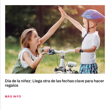
Día de la niñez: Llega otra de las fechas clave para hacer
regalos
MÁS INFO