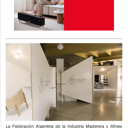
La Federación Argentina de la Industria Maderera y Afines