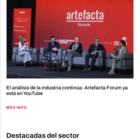
El análisis de la industria continúa: Artefacta Forum ya
está en YouTube
MÁS INFO
Destacadas del sector