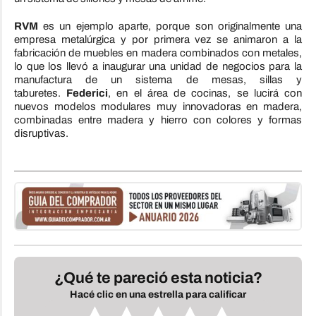
RVM
es un ejemplo aparte, porque son originalmente una
empresa metalúrgica y por primera vez se animaron a la
fabricación de muebles en madera combinados con metales,
lo que los llevó a inaugurar una unidad de negocios para la
manufactura de un sistema de mesas, sillas y
taburetes.
Federici
, en el área de cocinas, se lucirá con
nuevos modelos modulares muy innovadoras en madera,
combinadas entre madera y hierro con colores y formas
disruptivas.
¿Qué te pareció esta noticia?
Hacé clic en una estrella para calificar