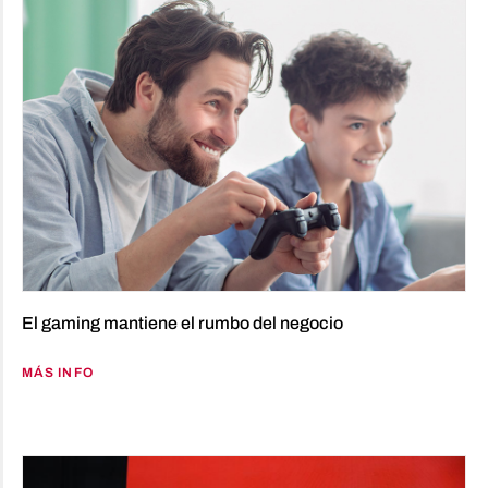
El gaming mantiene el rumbo del negocio
MÁS INFO