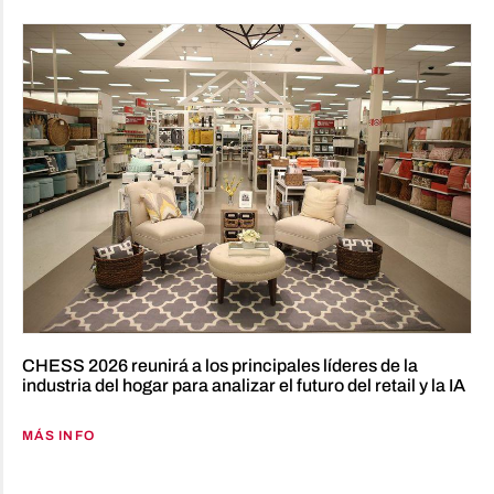
CHESS 2026 reunirá a los principales líderes de la
industria del hogar para analizar el futuro del retail y la IA
MÁS INFO