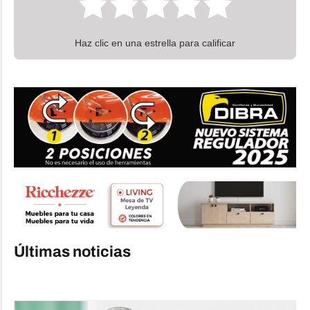
Haz clic en una estrella para calificar
Últimas noticias