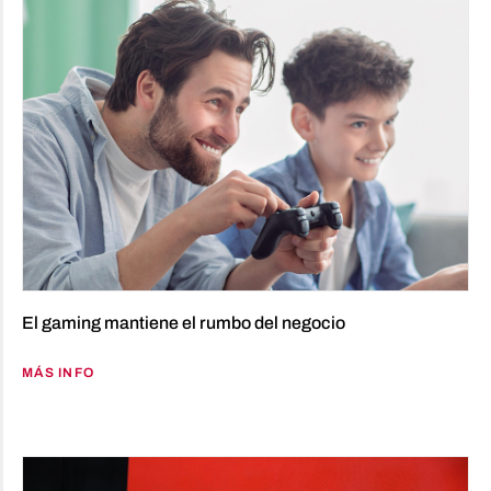
El gaming mantiene el rumbo del negocio
MÁS INFO