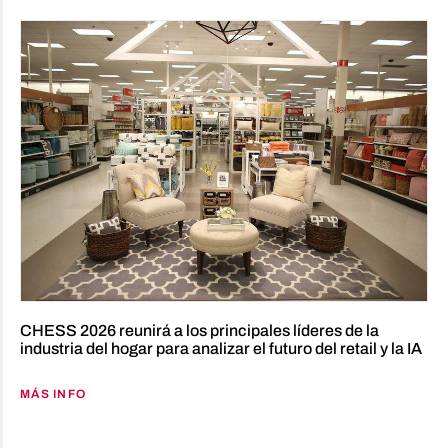
CHESS 2026 reunirá a los principales líderes de la
industria del hogar para analizar el futuro del retail y la IA
MÁS INFO