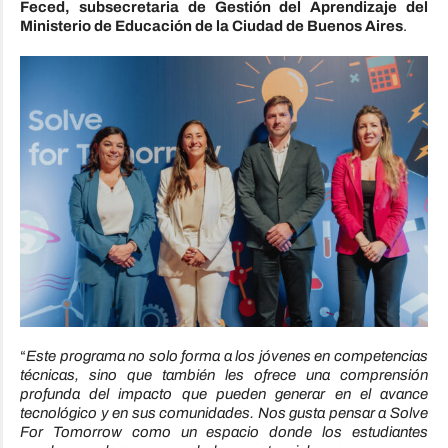
Feced, subsecretaria de Gestión del Aprendizaje del
Ministerio de Educación de la Ciudad de Buenos Aires
.
“
Este programa no solo forma a los jóvenes en competencias
técnicas, sino que también les ofrece una comprensión
profunda del impacto que pueden generar en el avance
tecnológico y en sus comunidades. Nos gusta pensar a Solve
For Tomorrow como un espacio donde los estudiantes