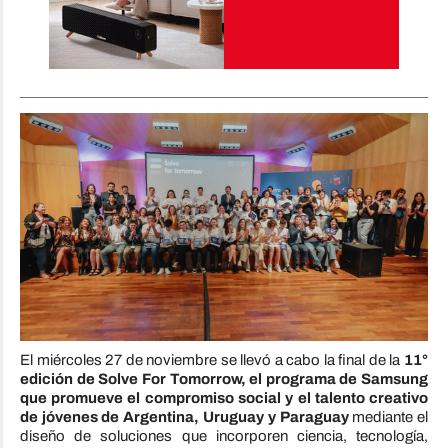
El miércoles 27 de noviembre se llevó a cabo la final de la
11°
edición de Solve For Tomorrow, el programa de Samsung
que promueve el compromiso social y el talento creativo
de jóvenes de Argentina, Uruguay y Paraguay
mediante el
diseño de soluciones que incorporen ciencia, tecnología,