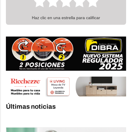
Haz clic en una estrella para calificar
Últimas noticias