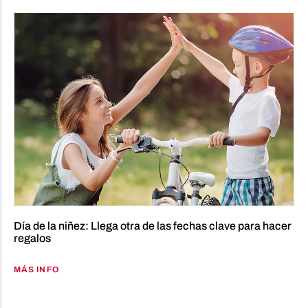
Día de la niñez: Llega otra de las fechas clave para hacer
regalos
MÁS INFO