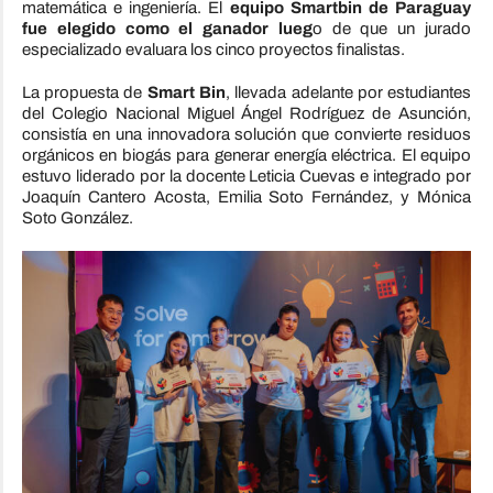
matemática e ingeniería. El
equipo Smartbin de Paraguay
fue elegido como el ganador lueg
o de que un jurado
especializado evaluara los cinco proyectos finalistas.
La propuesta de
Smart Bin
, llevada adelante por estudiantes
del Colegio Nacional Miguel Ángel Rodríguez de Asunción,
consistía en una innovadora solución que convierte residuos
orgánicos en biogás para generar energía eléctrica. El equipo
estuvo liderado por la docente Leticia Cuevas e integrado por
Joaquín Cantero Acosta, Emilia Soto Fernández, y Mónica
Soto González.