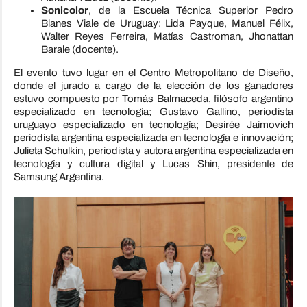
Sonicolor
, de la Escuela Técnica Superior Pedro
Blanes Viale de Uruguay: Lida Payque, Manuel Félix,
Walter Reyes Ferreira, Matías Castroman, Jhonattan
Barale (docente).
El evento tuvo lugar en el Centro Metropolitano de Diseño,
donde el jurado a cargo de la elección de los ganadores
estuvo compuesto por Tomás Balmaceda, filósofo argentino
especializado en tecnología; Gustavo Gallino, periodista
uruguayo especializado en tecnología; Desirée Jaimovich
periodista argentina especializada en tecnología e innovación;
Julieta Schulkin, periodista y autora argentina especializada en
tecnología y cultura digital y Lucas Shin, presidente de
Samsung Argentina.