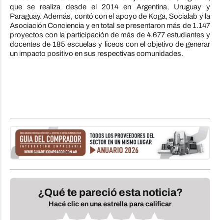
que se realiza desde el 2014 en Argentina, Uruguay y
Paraguay. Además, contó con el apoyo de Koga, Socialab y la
Asociación Conciencia y en total se presentaron más de 1.147
proyectos con la participación de más de 4.677 estudiantes y
docentes de 185 escuelas y liceos con el objetivo de generar
un impacto positivo en sus respectivas comunidades.
¿Qué te pareció esta noticia?
Hacé clic en una estrella para calificar