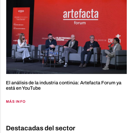
El análisis de la industria continúa: Artefacta Forum ya
está en YouTube
MÁS INFO
Destacadas del sector