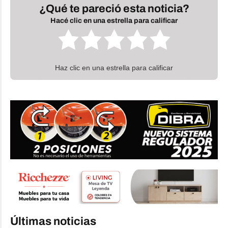
¿Qué te pareció esta noticia?
Hacé clic en una estrella para calificar
Haz clic en una estrella para calificar
Últimas noticias