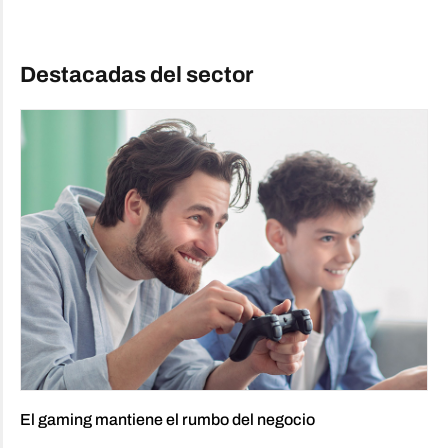
Destacadas del sector
El gaming mantiene el rumbo del negocio