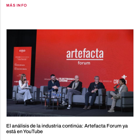
MÁS INFO
El análisis de la industria continúa: Artefacta Forum ya
está en YouTube