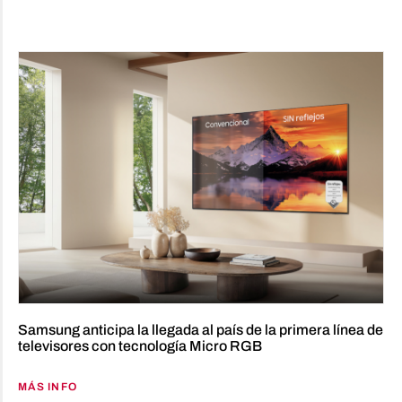
Samsung anticipa la llegada al país de la primera línea de
televisores con tecnología Micro RGB
MÁS INFO