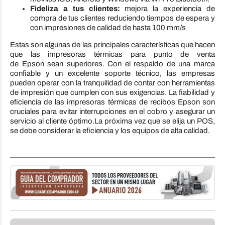
Fideliza a tus clientes:
mejora la experiencia de
compra de tus clientes reduciendo tiempos de espera y
con impresiones de calidad de hasta 100 mm/s
Estas son algunas de las principales características que hacen
que las impresoras térmicas para punto de venta
de
Epson
sean superiores. Con el respaldo de una marca
confiable y un excelente soporte técnico, las empresas
pueden operar con la tranquilidad de contar con herramientas
de impresión que cumplen con sus exigencias. La fiabilidad y
eficiencia de las impresoras térmicas de recibos
Epson
son
cruciales para evitar interrupciones en el cobro y asegurar un
servicio al cliente óptimo.La próxima vez que se elija un POS,
se debe considerar la eficiencia y los equipos de alta calidad.