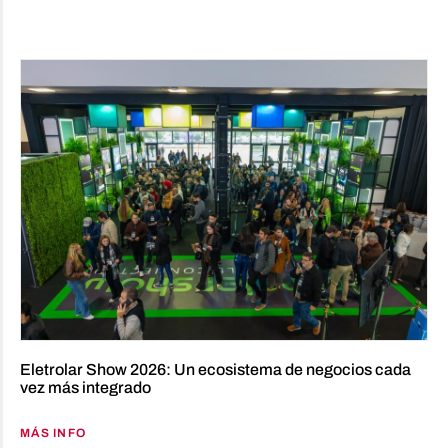
Eletrolar Show 2026: Un ecosistema de negocios cada
vez más integrado
MÁS INFO