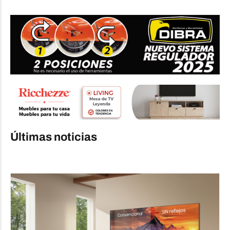
Últimas noticias