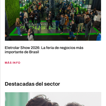
Eletrolar Show 2026: La feria de negocios más
importante de Brasil
MÁS INFO
Destacadas del sector