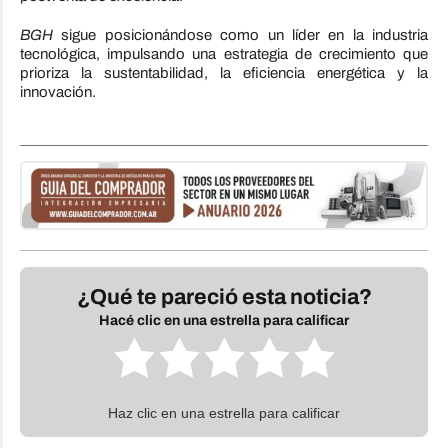
BGH
sigue posicionándose como un líder en la industria
tecnológica, impulsando una estrategia de crecimiento que
prioriza la sustentabilidad, la eficiencia energética y la
innovación.
¿Qué te pareció esta noticia?
Hacé clic en una estrella para calificar
Haz clic en una estrella para calificar