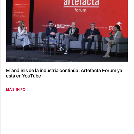
El análisis de la industria continúa: Artefacta Forum ya
está en YouTube
MÁS INFO