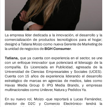
La empresa líder dedicada a la innovación, el desarrollo y la
comercialización de productos tecnológicos para el hogar;
designó a Tatiana Moizo como nueva Gerente de Marketing de
la unidad de negocios de
BGH Consumer
.
Tatiana,
que ya cuenta con experiencia en el sector, se une
con un enfoque innovador que potenciará el liderazgo de la
compañía. Es Licenciada en Publicidad, egresada de la
Universidad de Ciencias Empresariales y Sociales (UCES).
Cuenta con 15 años de experiencia liderando el desarrollo
estratégico de marcas en agencias de medios, tales como
Havas Media Group & IPG Media Brands, y empresas
multinacionales como Unilever, Natura y Pedidos Ya.
En su nuevo rol, Moizo -que reportará a Lucas Fernández,
director de D2C y Comercio Electrónico- tendrá la