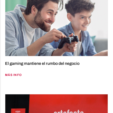
El gaming mantiene el rumbo del negocio
MÁS INFO