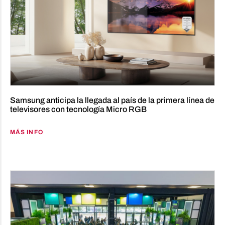
Samsung anticipa la llegada al país de la primera línea de
televisores con tecnología Micro RGB
MÁS INFO