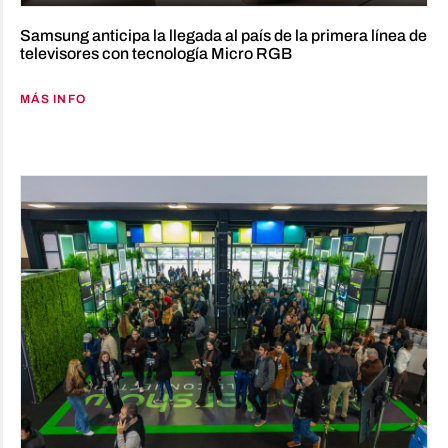
Samsung anticipa la llegada al país de la primera línea de
televisores con tecnología Micro RGB
MÁS INFO