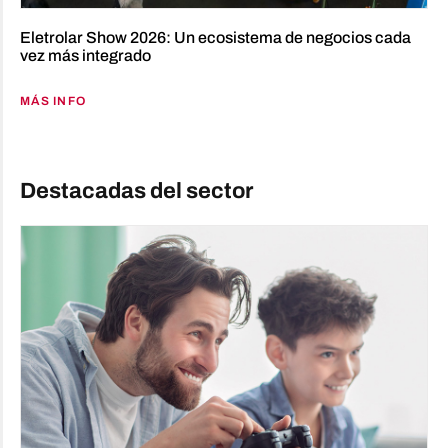
Eletrolar Show 2026: Un ecosistema de negocios cada
vez más integrado
MÁS INFO
Destacadas del sector