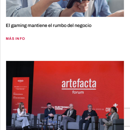
El gaming mantiene el rumbo del negocio
MÁS INFO