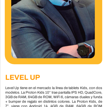
LEVEL UP
Level Up tiene en el mercado la línea de tablets Kids, con dos
modelos. La Proton Kids 10” trae pantalla IPS HD, QuadCore,
3GB de RAM, 64GB de ROM, WiFi 6, cámaras duales y funda
+ bumper de regalo en distintos colores. La Proton Kids, de
7”, viene con Android 14, 4GB de RAM, 64GB de ROM