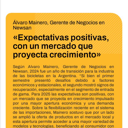
Álvaro Mainero, Gerente de Negocios en
Newsan
«Expectativas positivas,
con un mercado que
proyecta crecimiento»
Según Alvaro Mainero, Gerente de Negocios en
Newsan, 2024 fue un año de transición para la industria
de las bicicletas en la Argentina. “Si bien el primer
semestre presentó desafíos debido a factores
económicos y estacionales, el segundo mostró signos de
recuperación, especialmente en el segmento de entrada
de gama. Para 2025 las expectativas son positivas, con
un mercado que se proyecta en crecimiento impulsado
por una mayor apertura económica y una demanda
creciente. Sobre la flexibilización reciente en el sistema
de las importaciones, Mainero sostuvo que por un lado
se amplió la oferta de productos en el mercado local y
esta apertura permite acceder a una mayor variedad de
modelos y tecnologías, beneficiando al consumidor con