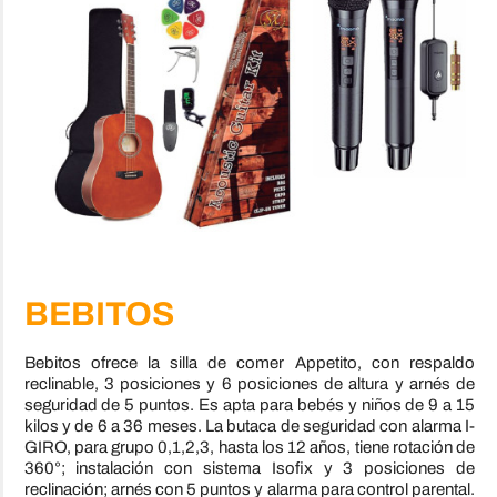
BEBITOS
Bebitos ofrece la silla de comer Appetito, con respaldo
reclinable, 3 posiciones y 6 posiciones de altura y arnés de
seguridad de 5 puntos. Es apta para bebés y niños de 9 a 15
kilos y de 6 a 36 meses. La butaca de seguridad con alarma I-
GIRO, para grupo 0,1,2,3, hasta los 12 años, tiene rotación de
360°; instalación con sistema Isofix y 3 posiciones de
reclinación; arnés con 5 puntos y alarma para control parental.