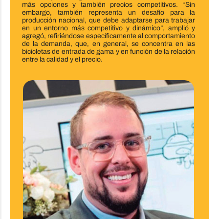
más opciones y también precios competitivos. “Sin
embargo, también representa un desafío para la
producción nacional, que debe adaptarse para trabajar
en un entorno más competitivo y dinámico”, amplió y
agregó, refiriéndose específicamente al comportamiento
de la demanda, que, en general, se concentra en las
bicicletas de entrada de gama y en función de la relación
entre la calidad y el precio.