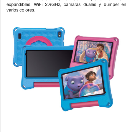
expandibles, WiFi 2.4GHz, cámaras duales y bumper en
varios colores.