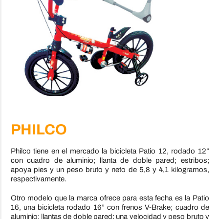
PHILCO
Philco tiene en el mercado la bicicleta Patio 12, rodado 12”
con cuadro de aluminio; llanta de doble pared; estribos;
apoya pies y un peso bruto y neto de 5,8 y 4,1 kilogramos,
respectivamente.
Otro modelo que la marca ofrece para esta fecha es la Patio
16, una bicicleta rodado 16” con frenos V-Brake; cuadro de
aluminio; llantas de doble pared; una velocidad y peso bruto y