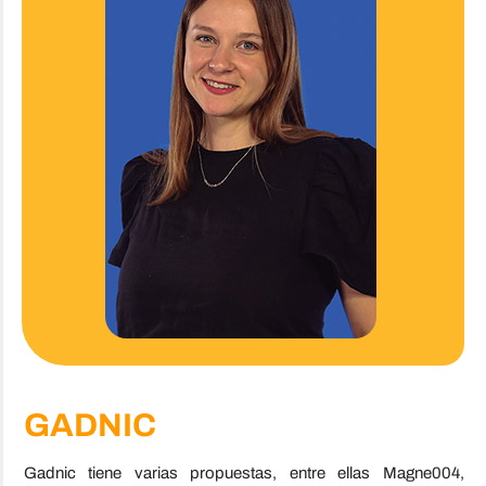
GADNIC
Gadnic tiene varias propuestas, entre ellas Magne004,