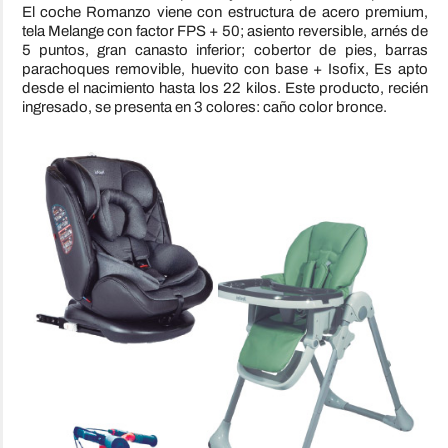
El coche Romanzo viene con estructura de acero premium,
tela Melange con factor FPS + 50; asiento reversible, arnés de
5 puntos, gran canasto inferior; cobertor de pies, barras
parachoques removible, huevito con base + Isofix, Es apto
desde el nacimiento hasta los 22 kilos. Este producto, recién
ingresado, se presenta en 3 colores: caño color bronce.