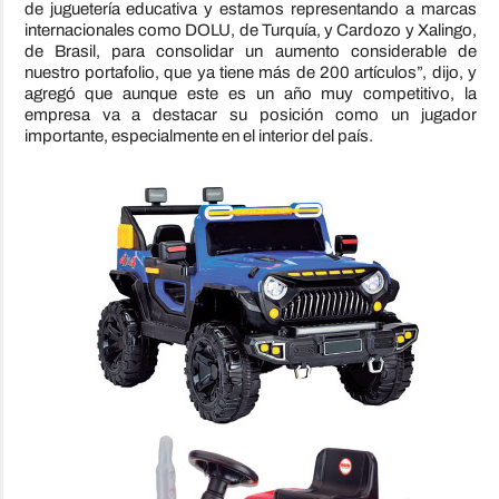
de juguetería educativa y estamos representando a marcas
internacionales como DOLU, de Turquía, y Cardozo y Xalingo,
de Brasil, para consolidar un aumento considerable de
nuestro portafolio, que ya tiene más de 200 artículos”, dijo, y
agregó que aunque este es un año muy competitivo, la
empresa va a destacar su posición como un jugador
importante, especialmente en el interior del país.