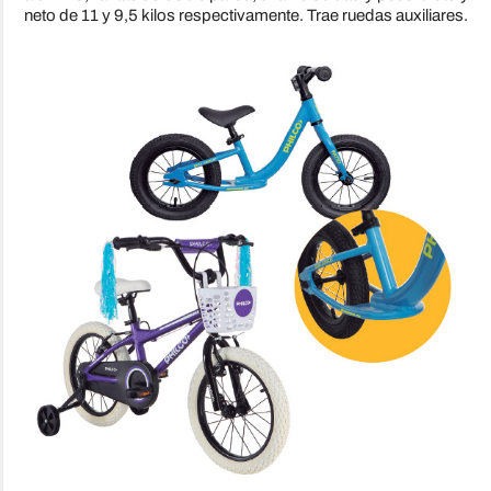
neto de 11 y 9,5 kilos respectivamente. Trae ruedas auxiliares.