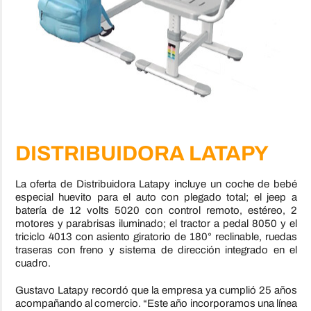
DISTRIBUIDORA LATAPY
La oferta de Distribuidora Latapy incluye un coche de bebé
especial huevito para el auto con plegado total; el jeep a
batería de 12 volts 5020 con control remoto, estéreo, 2
motores y parabrisas iluminado; el tractor a pedal 8050 y el
triciclo 4013 con asiento giratorio de 180° reclinable, ruedas
traseras con freno y sistema de dirección integrado en el
cuadro.
Gustavo Latapy recordó que la empresa ya cumplió 25 años
acompañando al comercio. “Este año incorporamos una línea