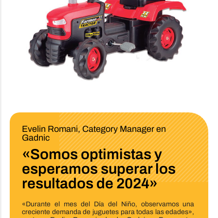
Evelin Romani, Category Manager en
Gadnic
«Somos optimistas y
esperamos superar los
resultados de 2024»
«Durante el mes del Día del Niño, observamos una
creciente demanda de juguetes para todas las edades»,