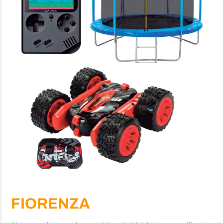
FIORENZA