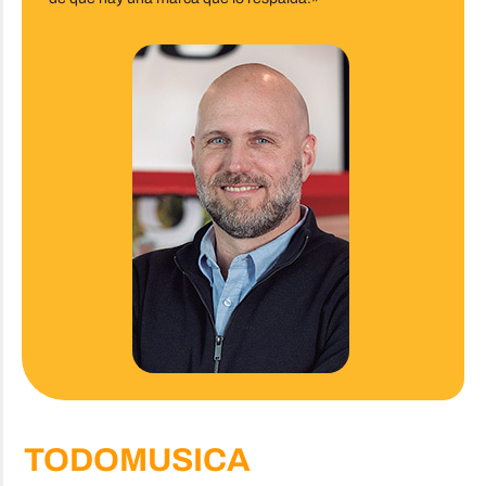
TODOMUSICA