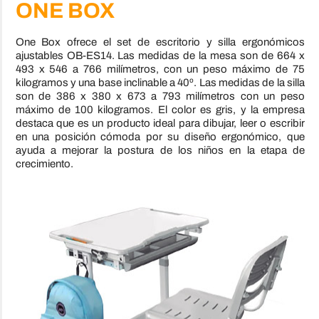
ONE BOX
One Box ofrece el set de escritorio y silla ergonómicos
ajustables OB-ES14. Las medidas de la mesa son de 664 x
493 x 546 a 766 milímetros, con un peso máximo de 75
kilogramos y una base inclinable a 40º. Las medidas de la silla
son de 386 x 380 x 673 a 793 milímetros con un peso
máximo de 100 kilogramos. El color es gris, y la empresa
destaca que es un producto ideal para dibujar, leer o
escribir
en una posición cómoda por su diseño ergonómico, que
ayuda a mejorar la postura de los niños en la etapa de
crecimiento.