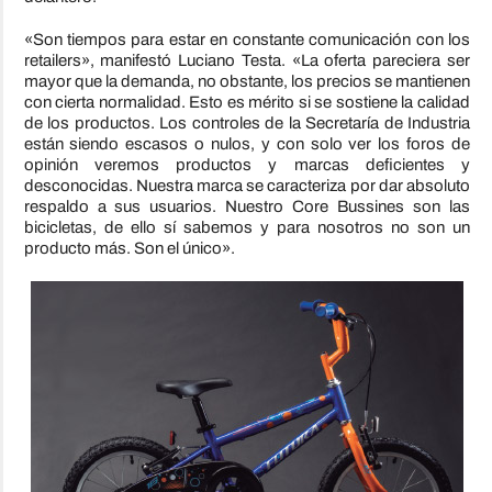
«Son tiempos para estar en constante comunicación con los
retailers», manifestó Luciano Testa. «La oferta pareciera ser
mayor que la demanda, no obstante, los precios se mantienen
con cierta normalidad. Esto es mérito si se sostiene la calidad
de los productos. Los controles de la Secretaría de Industria
están siendo escasos o nulos, y con solo ver los foros de
opinión veremos productos y marcas deficientes y
desconocidas. Nuestra marca se caracteriza por dar absoluto
respaldo a sus usuarios. Nuestro Core Bussines son las
bicicletas, de ello sí sabemos y para nosotros no son un
producto más. Son el único».