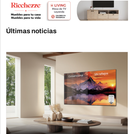
Últimas noticias