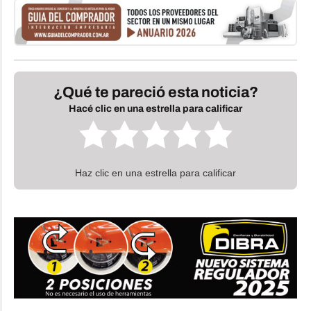
¿Qué te pareció esta noticia?
Hacé clic en una estrella para calificar
Haz clic en una estrella para calificar