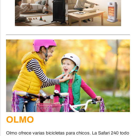
OLMO
Olmo ofrece varias bicicletas para chicos. La Safari 240 todo