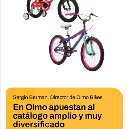
Sergio Berman, Director de Olmo Bikes
En Olmo apuestan al
catálogo
amplio y muy
diversificado