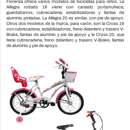
Fiorenza ofrece varios modelos de bicicletas para niños. La
Allegra rodado 16 viene con canasto portamuñeca;
guardabarros; cubrecadena; estabilizadores y llantas de
aluminio pintadas. La Allegra 20 es similar, con pie de apoyo.
Otros dos modelos de la marca, para varón, son la Cross 16
con cubrecadena, estabilizadores, freno delantero y trasero V-
Brake, llantas de aluminio y pie de apoyo y la Cross 20, que
tiene cubrecadena, freno delantero y trasero V-Brake, llantas
de aluminio y pie de apoyo.