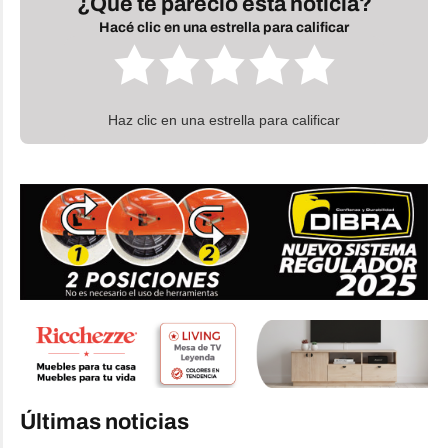
¿Qué te pareció esta noticia?
Hacé clic en una estrella para calificar
Haz clic en una estrella para calificar
Últimas noticias