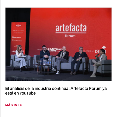
El análisis de la industria continúa: Artefacta Forum ya
está en YouTube
MÁS INFO