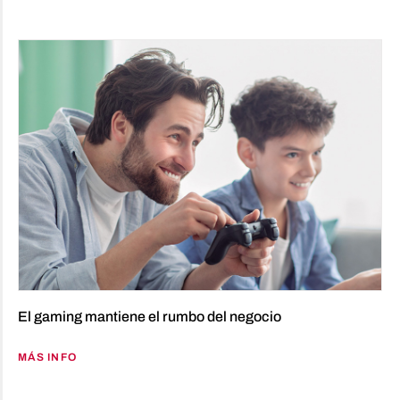
El gaming mantiene el rumbo del negocio
MÁS INFO