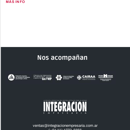
MÁS INFO
Nos acompañan
ventas@integracionempresaria.com.ar