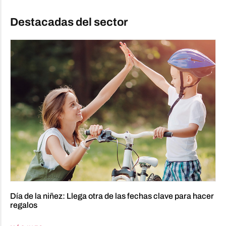
Destacadas del sector
Día de la niñez: Llega otra de las fechas clave para hacer
regalos