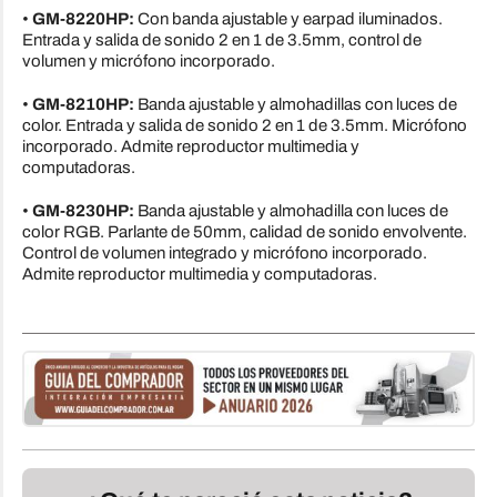
•
GM-8220HP:
Con banda ajustable y earpad iluminados.
Entrada y salida de sonido 2 en 1 de 3.5mm, control de
volumen y micrófono incorporado.
•
GM-8210HP:
Banda ajustable y almohadillas con luces de
color. Entrada y salida de sonido 2 en 1 de 3.5mm. Micrófono
incorporado. Admite reproductor multimedia y
computadoras.
•
GM-8230HP:
Banda ajustable y almohadilla con luces de
color RGB. Parlante de 50mm, calidad de sonido envolvente.
Control de volumen integrado y micrófono incorporado.
Admite reproductor multimedia y computadoras.