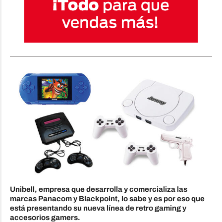
Unibell, empresa que desarrolla y comercializa las
marcas Panacom y Blackpoint, lo sabe y es por eso que
está presentando su nueva línea de retro gaming y
accesorios gamers.