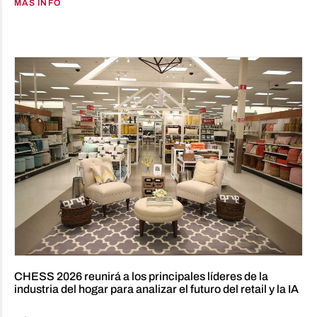
MÁS INFO
CHESS 2026 reunirá a los principales líderes de la
industria del hogar para analizar el futuro del retail y la IA