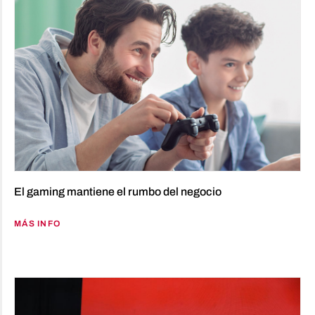
El gaming mantiene el rumbo del negocio
MÁS INFO