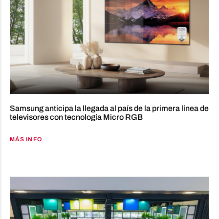
Samsung anticipa la llegada al país de la primera línea de
televisores con tecnología Micro RGB
MÁS INFO