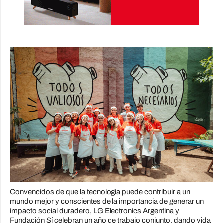
Convencidos de que la tecnología puede contribuir a un
mundo mejor y conscientes de la importancia de generar un
impacto social duradero, LG Electronics Argentina y
Fundación Sí celebran un año de trabajo conjunto, dando vida