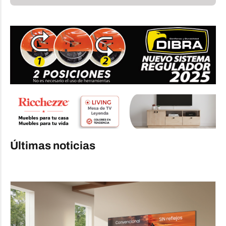
Últimas noticias