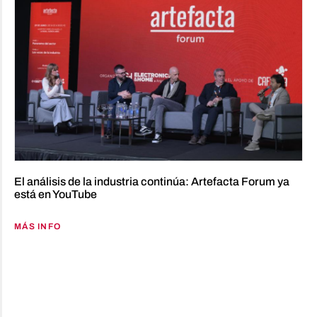
El análisis de la industria continúa: Artefacta Forum ya
está en YouTube
MÁS INFO