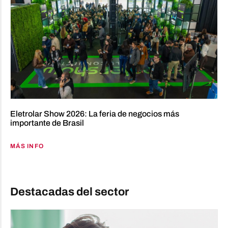
Eletrolar Show 2026: La feria de negocios más
importante de Brasil
MÁS INFO
Destacadas del sector