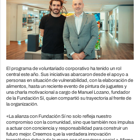
El programa de voluntariado corporativo ha tenido un rol
central este año. Sus iniciativas abarcaron desde el apoyo a
personas en situación de vulnerabilidad, con la elaboración de
alimentos, hasta un reciente evento de pintura de juguetes y
una charla motivacional a cargo de Manuel Lozano, fundador
de la Fundación Sí, quien compartió su trayectoria al frente de
la organización.
«La alianza con Fundación Sí no solo refleja nuestro
compromiso con la comunidad, sino que también nos impulsa
a actuar con conciencia y responsabilidad para construir un
futuro mejor. Creemos que la verdadera innovación