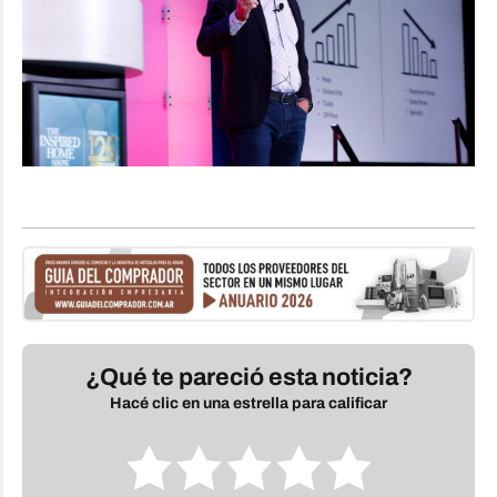
¿Qué te pareció esta noticia?
Hacé clic en una estrella para calificar