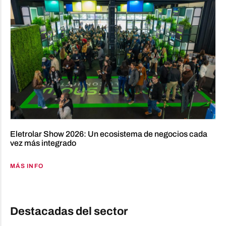
Eletrolar Show 2026: Un ecosistema de negocios cada
vez más integrado
MÁS INFO
Destacadas del sector