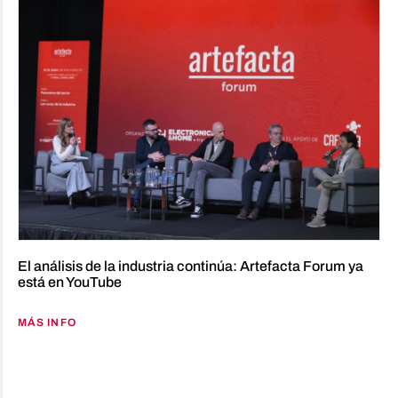
El análisis de la industria continúa: Artefacta Forum ya
está en YouTube
MÁS INFO