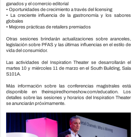
ganados y el comercio editorial
• Oportunidades de crecimiento a través del licensing
• La creciente influencia de la gastronomía y los sabores
globales
• Mejores prácticas de retailers premiados
Otras sesiones brindarán actualizaciones sobre aranceles,
legislación sobre PFAS y las últimas influencias en el estilo de
vida del consumidor.
Las actividades del Inspiration Theater se desarrollarán el
martes 10 y miércoles 11 de marzo en el South Building, Sala
S101A.
Más información sobre las conferencias magistrales está
disponible en theinspiredhomeshow.com/education. Los
detalles sobre las sesiones y horarios del Inspiration Theater
se anunciarán próximamente.