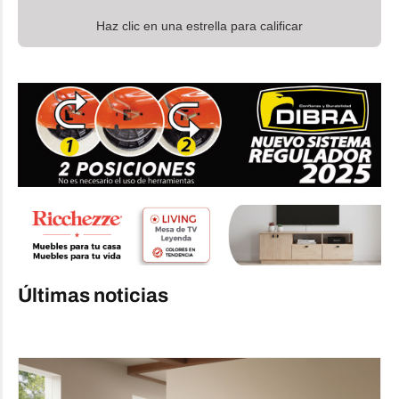
Haz clic en una estrella para calificar
Últimas noticias