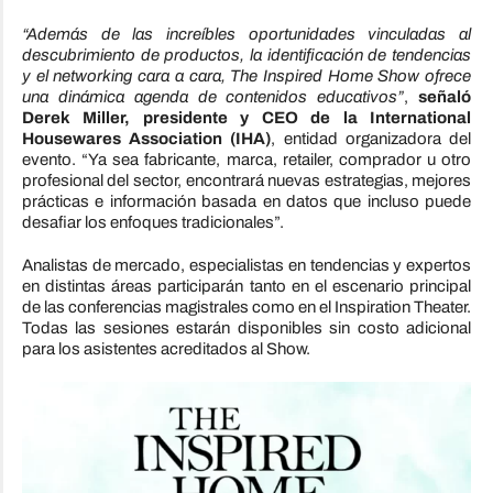
“Además de las increíbles oportunidades vinculadas al
descubrimiento de productos, la identificación de tendencias
y el networking cara a cara, The Inspired Home Show ofrece
una dinámica agenda de contenidos educativos”
,
señaló
Derek Miller, presidente y CEO de la International
Housewares Association (IHA)
, entidad organizadora del
evento. “Ya sea fabricante, marca, retailer, comprador u otro
profesional del sector, encontrará nuevas estrategias, mejores
prácticas e información basada en datos que incluso puede
desafiar los enfoques tradicionales”.
Analistas de mercado, especialistas en tendencias y expertos
en distintas áreas participarán tanto en el escenario principal
de las conferencias magistrales como en el Inspiration Theater.
Todas las sesiones estarán disponibles sin costo adicional
para los asistentes acreditados al Show.