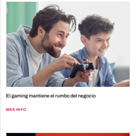
El gaming mantiene el rumbo del negocio
MÁS INFO