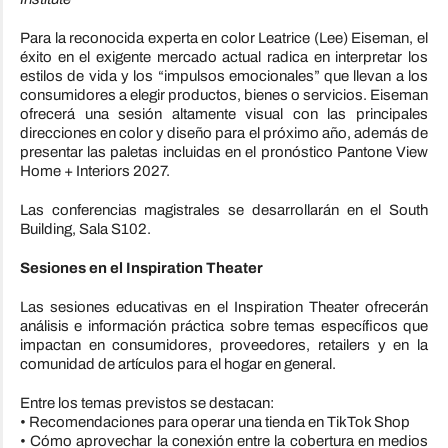
Para la reconocida experta en color Leatrice (Lee) Eiseman, el
éxito en el exigente mercado actual radica en interpretar los
estilos de vida y los “impulsos emocionales” que llevan a los
consumidores a elegir productos, bienes o servicios. Eiseman
ofrecerá una sesión altamente visual con las principales
direcciones en color y diseño para el próximo año, además de
presentar las paletas incluidas en el pronóstico Pantone View
Home + Interiors 2027.
Las conferencias magistrales se desarrollarán en el South
Building, Sala S102.
Sesiones en el Inspiration Theater
Las sesiones educativas en el Inspiration Theater ofrecerán
análisis e información práctica sobre temas específicos que
impactan en consumidores, proveedores, retailers y en la
comunidad de artículos para el hogar en general.
Entre los temas previstos se destacan:
• Recomendaciones para operar una tienda en TikTok Shop
• Cómo aprovechar la conexión entre la cobertura en medios