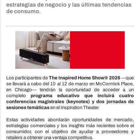
estrategias de negocio y las últimas tendencias
de consumo.
Los participantes de
The Inspired Home Show® 2026
—que
se llevará a cabo del 10 al 12 de marzo en McCormick Place,
en Chicago— tendrán la oportunidad de acceder a un
completo
programa educativo que incluirá cuatro
conferencias magistrales (keynotes) y dos jornadas de
sesiones temáticas
en el Inspiration Theater.
Estas actividades abordarán oportunidades de mercado,
estrategias comerciales y los insights más recientes sobre el
consumidor, con el objetivo de ayudar a proveedores y
retailers a obtener una ventaja competitiva.