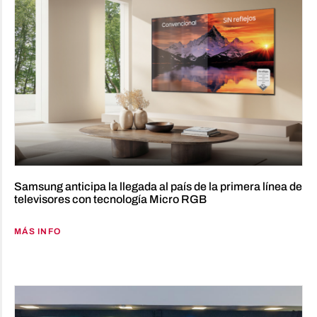
Samsung anticipa la llegada al país de la primera línea de
televisores con tecnología Micro RGB
MÁS INFO