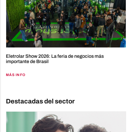
Eletrolar Show 2026: La feria de negocios más
importante de Brasil
MÁS INFO
Destacadas del sector