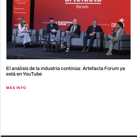
El análisis de la industria continúa: Artefacta Forum ya
está en YouTube
MÁS INFO