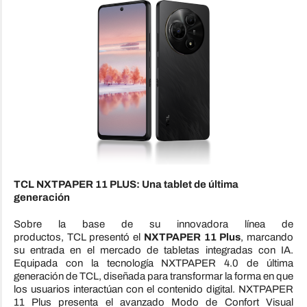
TCL
NXTPAPER 11 PLUS: Una tablet de última
generación
Sobre la base de su innovadora línea de
productos,
TCL
presentó el
NXTPAPER 11 Plus
, marcando
su entrada en el mercado de tabletas integradas con IA.
Equipada con la tecnología NXTPAPER 4.0 de última
generación de
TCL
, diseñada para transformar la forma en que
los usuarios interactúan con el contenido digital. NXTPAPER
11 Plus presenta el avanzado Modo de Confort Visual