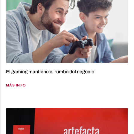
El gaming mantiene el rumbo del negocio
MÁS INFO