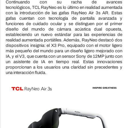
Continuando con su racha de avances
tecnológicos,
TCL
RayNeo es lo último en realidad aumentada
con la introducción de las gafas RayNeo Air 3s AR. Estas
gafas cuentan con tecnología de pantalla avanzada y
funciones de cuidado ocular y se distinguen por el primer
diseño del mundo de cámara acústica dual opuesta,
estableciendo un nuevo estándar para las experiencias de
realidad aumentada portátiles. Además, RayNeo destacó dos
dispositivos insignia: el X3 Pro, equipado con el motor ligero
más pequeño del mundo para un diseño ligero mejorado con
IA, y el V3, que cuenta con un sensor Sony de 12MP junto con
un asistente de IA en tiempo real. Estas innovaciones
proporcionan a los usuarios una claridad sin precedentes y
una interacción fluida.