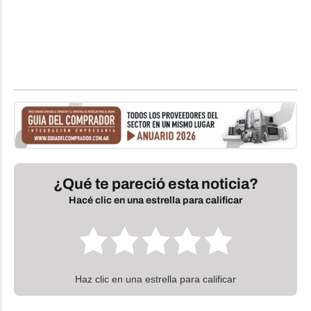
¿Qué te pareció esta noticia?
Hacé clic en una estrella para calificar
Haz clic en una estrella para calificar