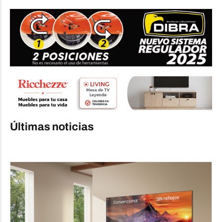
Últimas noticias