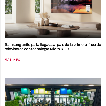
Samsung anticipa la llegada al país de la primera línea de
televisores con tecnología Micro RGB
MÁS INFO