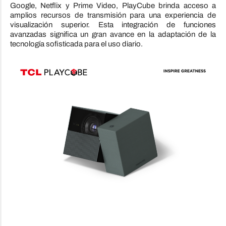
Google, Netflix y Prime Video, PlayCube brinda acceso a
amplios recursos de transmisión para una experiencia de
visualización superior. Esta integración de funciones
avanzadas significa un gran avance en la adaptación de la
tecnología sofisticada para el uso diario.