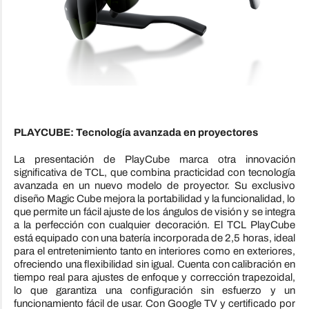
PLAYCUBE: Tecnología avanzada en proyectores
La presentación de PlayCube marca otra innovación
significativa de
TCL
, que combina practicidad con tecnología
avanzada en un nuevo modelo de proyector. Su exclusivo
diseño Magic Cube mejora la portabilidad y la funcionalidad, lo
que permite un fácil ajuste de los ángulos de visión y se integra
a la perfección con cualquier decoración. El
TCL
PlayCube
está equipado con una batería incorporada de 2,5 horas, ideal
para el entretenimiento tanto en interiores como en exteriores,
ofreciendo una flexibilidad sin igual. Cuenta con calibración en
tiempo real para ajustes de enfoque y corrección trapezoidal,
lo que garantiza una configuración sin esfuerzo y un
funcionamiento fácil de usar. Con Google TV y certificado por