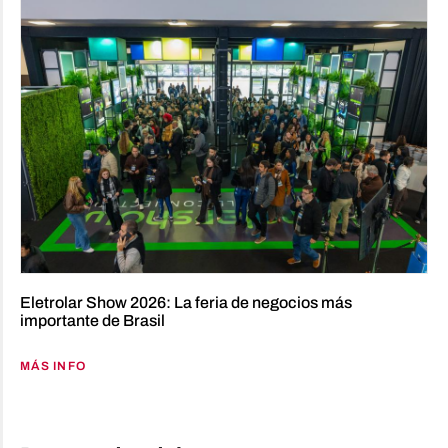
Eletrolar Show 2026: La feria de negocios más
importante de Brasil
MÁS INFO