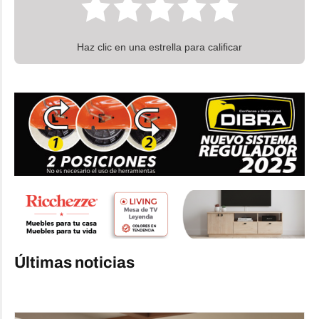
Haz clic en una estrella para calificar
Últimas noticias