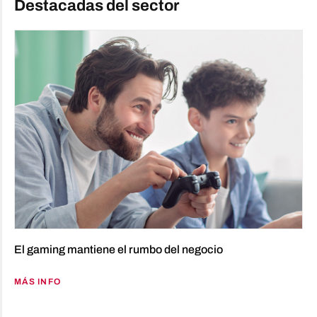
Destacadas del sector
El gaming mantiene el rumbo del negocio
MÁS INFO