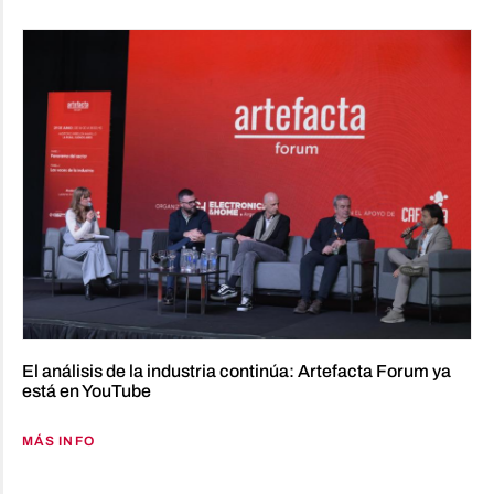
El análisis de la industria continúa: Artefacta Forum ya
está en YouTube
MÁS INFO