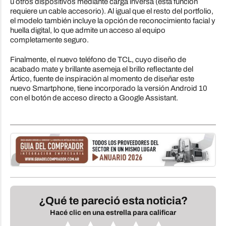
u otros dispositivos mediante carga inversa (esta función
requiere un cable accesorio). Al igual que el resto del portfolio,
el modelo también incluye la opción de reconocimiento facial y
huella digital, lo que admite un acceso al equipo
completamente seguro.
Finalmente, el nuevo teléfono de TCL, cuyo diseño de
acabado mate y brillante asemeja el brillo reflectante del
Ártico, fuente de inspiración al momento de diseñar este
nuevo Smartphone, tiene incorporado la versión Android 10
con el botón de acceso directo a Google Assistant.
¿Qué te pareció esta noticia?
Hacé clic en una estrella para calificar