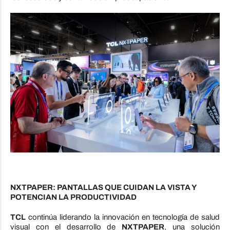
NXTPAPER: PANTALLAS QUE CUIDAN LA VISTA Y
POTENCIAN LA PRODUCTIVIDAD
TCL
continúa liderando la innovación en tecnología de salud
visual con el desarrollo de
NXTPAPER
, una solución