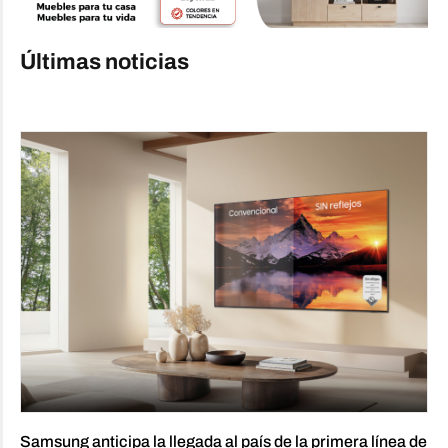
Últimas noticias
Samsung anticipa la llegada al país de la primera línea de