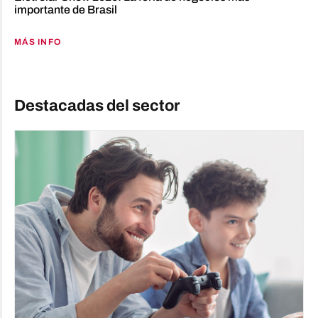
importante de Brasil
MÁS INFO
Destacadas del sector