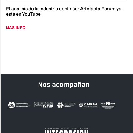
El análisis de la industria continúa: Artefacta Forum ya
está en YouTube
MÁS INFO
Nos acompañan