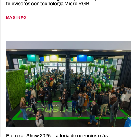
televisores con tecnología Micro RGB
MÁS INFO
Eletrolar Show 2026: La feria de negocios más