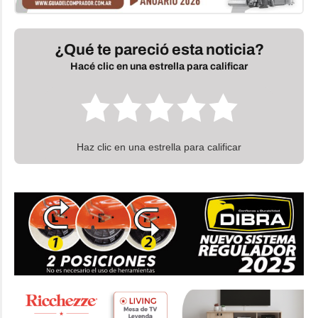
¿Qué te pareció esta noticia?
Hacé clic en una estrella para calificar
Haz clic en una estrella para calificar