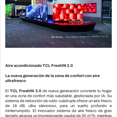
Aire acondicionado TCL FreshIN 3.0
La nueva generación de la zona de confort con aire
ultrafresco
El
TCL FreshIN 3.0
de nueva generación convierte tu hogar
en una zona de confort más saludable, gestionada por IA. Su
sistema de reducción de ruido cuádruple ofrece un aire fresco
de 16 dB, ultra silencioso, para un sueño profundo e
ininterrumpido. El innovador sistema de aire fresco de gran
tamaño alcanza un impresionante caudal de 30 m³/h, mientras