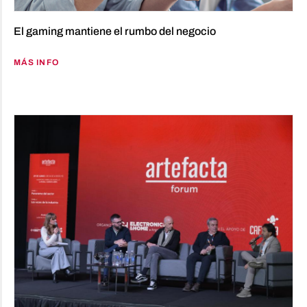
El gaming mantiene el rumbo del negocio
MÁS INFO