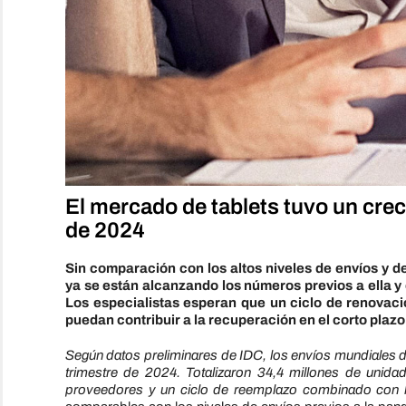
El mercado de tablets tuvo
un crec
de 2024
Sin comparación con los altos niveles de envíos y d
ya se están alcanzando los números previos a ella y
Los especialistas esperan que un ciclo de renovac
puedan contribuir a la recuperación en el corto plazo
Según datos preliminares de IDC, los envíos mundiales de
trimestre de 2024. Totalizaron 34,4 millones de unid
proveedores y un ciclo de reemplazo combinado con la