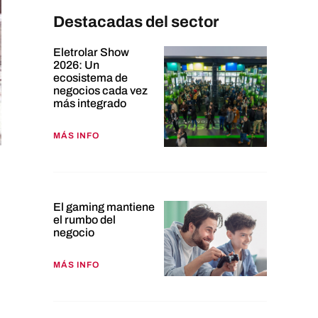
Destacadas del sector
Eletrolar Show
2026: Un
ecosistema de
negocios cada vez
más integrado
MÁS INFO
El gaming mantiene
el rumbo del
negocio
MÁS INFO