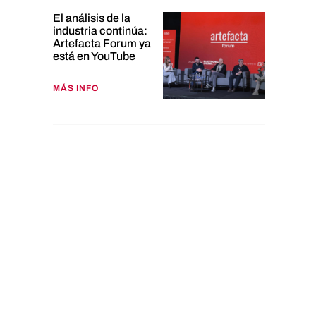
El análisis de la
industria continúa:
Artefacta Forum ya
está en YouTube
MÁS INFO