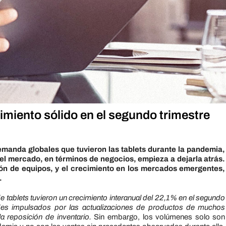
imiento sólido en el
segundo trimestre
emanda globales que tuvieron las tablets durante la pandemia,
 el mercado, en términos de negocios, empieza a dejarla atrás.
ión de equipos, y el crecimiento en los mercados emergentes,
.
 tablets tuvieron un crecimiento interanual del 22,1% en el segundo
ades impulsados por las actualizaciones de productos de muchos
 reposición de inventario.
Sin embargo, los volúmenes solo son