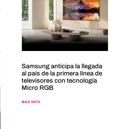
Samsung anticipa la llegada
al país de la primera línea de
televisores con tecnología
Micro RGB
MÁS INFO