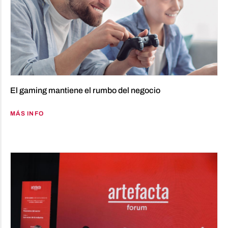
El gaming mantiene el rumbo del negocio
MÁS INFO