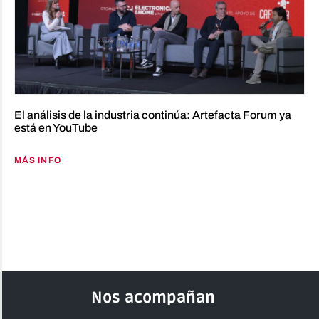
El análisis de la industria continúa: Artefacta Forum ya
está en YouTube
MÁS INFO
Nos acompañan