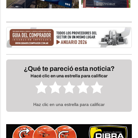
¿Qué te pareció esta noticia?
Hacé clic en una estrella para calificar
Haz clic en una estrella para calificar