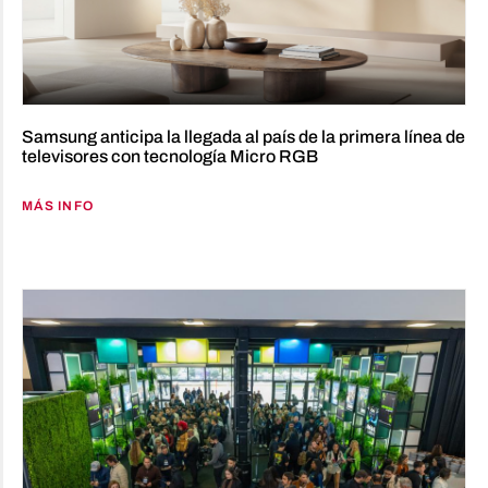
Samsung anticipa la llegada al país de la primera línea de
televisores con tecnología Micro RGB
MÁS INFO