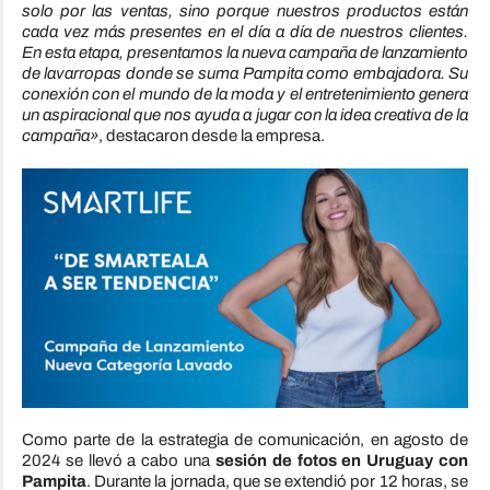
solo por las ventas, sino porque nuestros productos están
cada vez más presentes en el día a día de nuestros clientes.
En esta etapa, presentamos la nueva campaña de lanzamiento
de lavarropas donde se suma Pampita como embajadora. Su
conexión con el mundo de la moda y el entretenimiento genera
un aspiracional que nos ayuda a jugar con la idea creativa de la
campaña»
, destacaron desde la empresa.
Como parte de la estrategia de comunicación, en agosto de
2024 se llevó a cabo una
sesión de fotos en Uruguay con
Pampita
. Durante la jornada, que se extendió por 12 horas, se