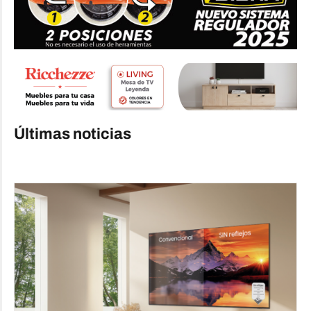
Últimas noticias