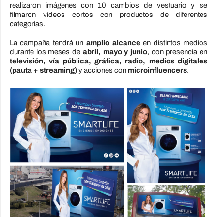
realizaron imágenes con 10 cambios de vestuario y se
filmaron videos cortos con productos de diferentes
categorías.
La campaña tendrá un
amplio alcance
en distintos medios
durante los meses de
abril, mayo y junio
, con presencia en
televisión, vía pública, gráfica, radio, medios digitales
(pauta + streaming)
y acciones con
microinfluencers
.