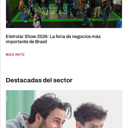
Eletrolar Show 2026: La feria de negocios más
importante de Brasil
MÁS INFO
Destacadas del sector