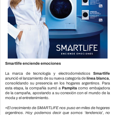
Smartlife enciende emociones
La marca de tecnología y electrodomésticos
Smartlife
anunció el lanzamiento de su nueva categoría de
línea blanca
,
consolidando su presencia en los hogares argentinos. Para
esta etapa, la compañía sumó a
Pampita
como embajadora
de la campaña, apostando a su conexión con el mundo de la
moda y el entretenimiento.
«El crecimiento de SMARTLIFE nos puso en miles de hogares
argentinos. Hoy podemos decir que somos ‘tendencia’, no