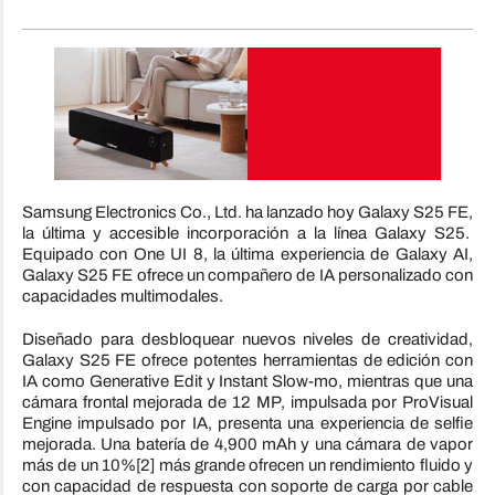
Samsung Electronics Co., Ltd. ha lanzado hoy Galaxy S25 FE,
la última y accesible incorporación a la línea Galaxy S25.
Equipado con One UI 8, la última experiencia de Galaxy AI,
Galaxy S25 FE ofrece un compañero de IA personalizado con
capacidades multimodales.
Diseñado para desbloquear nuevos niveles de creatividad,
Galaxy S25 FE ofrece potentes herramientas de edición con
IA como Generative Edit y Instant Slow-mo, mientras que una
cámara frontal mejorada de 12 MP, impulsada por ProVisual
Engine impulsado por IA, presenta una experiencia de selfie
mejorada. Una batería de 4,900 mAh y una cámara de vapor
más de un 10%[2] más grande ofrecen un rendimiento fluido y
con capacidad de respuesta con soporte de carga por cable