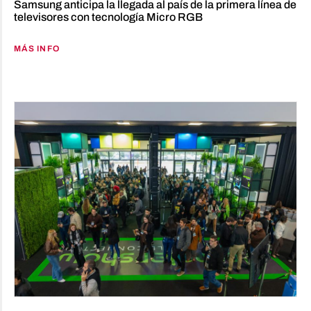
Samsung anticipa la llegada al país de la primera línea de
televisores con tecnología Micro RGB
MÁS INFO