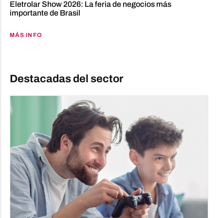
Eletrolar Show 2026: La feria de negocios más
importante de Brasil
MÁS INFO
Destacadas del sector