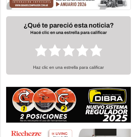
¿Qué te pareció esta noticia?
Hacé clic en una estrella para calificar
Haz clic en una estrella para calificar