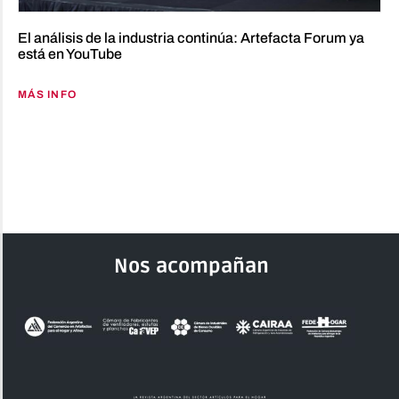
El análisis de la industria continúa: Artefacta Forum ya
está en YouTube
MÁS INFO
Nos acompañan