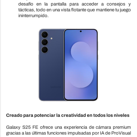
desafío en la pantalla para acceder a consejos y
tácticas, todo en una vista flotante que mantiene tu juego
ininterrumpido.
Creado para potenciar la creatividad en todos los niveles
Galaxy S25 FE ofrece una experiencia de cámara premium
gracias a las últimas funciones impulsadas por IA de ProVisual