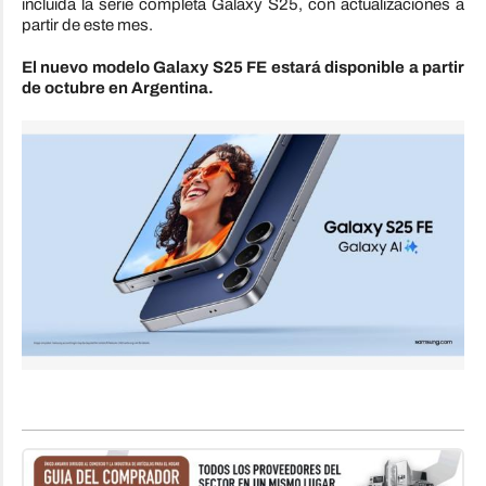
incluida la serie completa Galaxy S25, con actualizaciones a
partir de este mes.
El nuevo modelo Galaxy S25 FE estará disponible a partir
de octubre en Argentina.