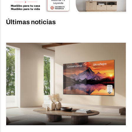
Últimas noticias