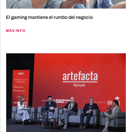
El gaming mantiene el rumbo del negocio
MÁS INFO