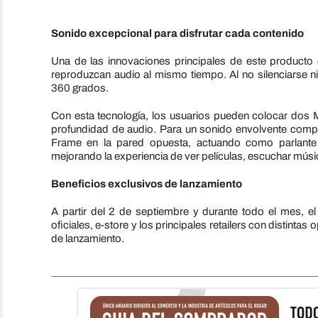
Sonido excepcional para disfrutar cada contenido
Una de las innovaciones principales de este producto 
reproduzcan audio al mismo tiempo. Al no silenciarse n
360 grados.
Con esta tecnología, los usuarios pueden colocar dos 
profundidad de audio. Para un sonido envolvente compl
Frame en la pared opuesta, actuando como parlante t
mejorando la experiencia de ver películas, escuchar músi
Beneficios exclusivos de lanzamiento
A partir del 2 de septiembre y durante todo el mes, e
oficiales, e-store y los principales retailers con distinta
de lanzamiento.