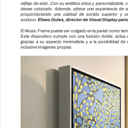
reflejo de esto. Con su estética única y personalizable,
desee colocarlo. Además, ofrece una experiencia de a
proporcionando una calidad de sonido superior y un
sostuvo
Eliseo Outes, director de Visual Display pa
El Music Frame puede ser colgado en la pared como tamb
Este dispositivo cumple con una función doble: actúa
gracias a su aspecto minimalista y a la posibilidad de 
inclusive imágenes propias.