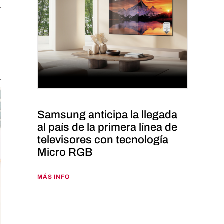
Samsung anticipa la llegada
al país de la primera línea de
televisores con tecnología
Micro RGB
MÁS INFO