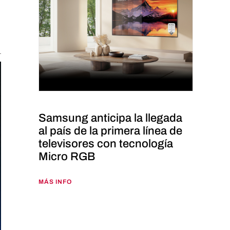
Samsung anticipa la llegada
al país de la primera línea de
televisores con tecnología
Micro RGB
MÁS INFO