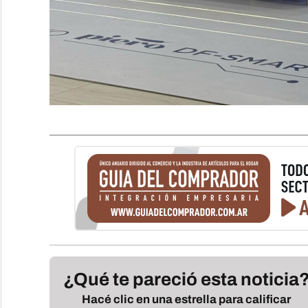
¿Qué te pareció esta noticia
Hacé clic en una estrella para calificar