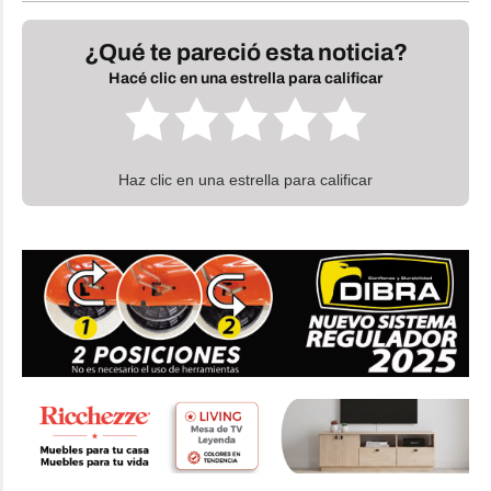
¿Qué te pareció esta noticia?
Hacé clic en una estrella para calificar
Haz clic en una estrella para calificar