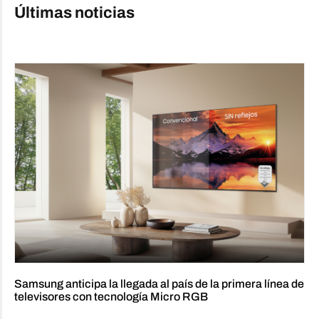
Últimas noticias
Samsung anticipa la llegada al país de la primera línea de
televisores con tecnología Micro RGB