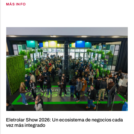
MÁS INFO
Eletrolar Show 2026: Un ecosistema de negocios cada
vez más integrado