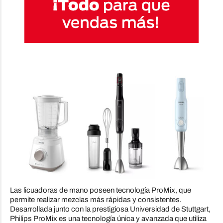
Las licuadoras de mano poseen tecnología ProMix, que
permite realizar mezclas más rápidas y consistentes.
Desarrollada junto con la prestigiosa Universidad de Stuttgart,
Philips ProMix es una tecnología única y avanzada que utiliza