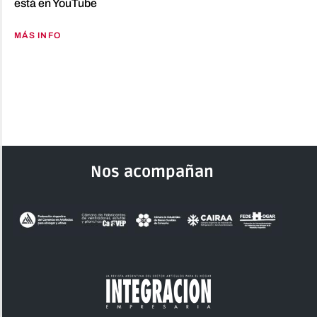
está en YouTube
MÁS INFO
Nos acompañan