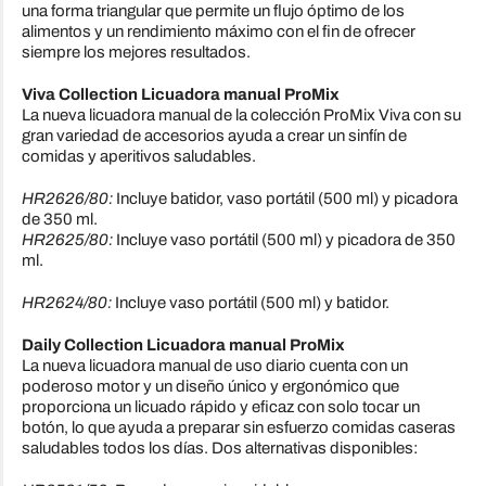
una forma triangular que permite un flujo óptimo de los
alimentos y un rendimiento máximo con el fin de ofrecer
siempre los mejores resultados.
Viva Collection Licuadora manual ProMix
La nueva licuadora manual de la colección ProMix Viva con su
gran variedad de accesorios ayuda a crear un sinfín de
comidas y aperitivos saludables.
HR2626/80:
Incluye batidor, vaso portátil (500 ml) y picadora
de 350 ml.
HR2625/80:
Incluye vaso portátil (500 ml) y picadora de 350
ml.
HR2624/80:
Incluye vaso portátil (500 ml) y batidor.
Daily Collection Licuadora manual ProMix
La nueva licuadora manual de uso diario cuenta con un
poderoso motor y un diseño único y ergonómico que
proporciona un licuado rápido y eficaz con solo tocar un
botón, lo que ayuda a preparar sin esfuerzo comidas caseras
saludables todos los días. Dos alternativas disponibles: