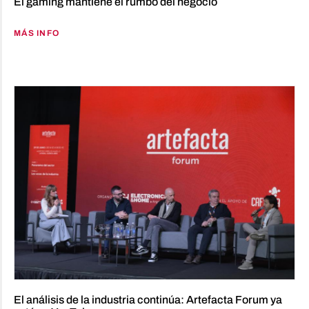
El gaming mantiene el rumbo del negocio
MÁS INFO
El análisis de la industria continúa: Artefacta Forum ya