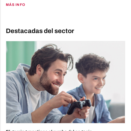
MÁS INFO
Destacadas del sector