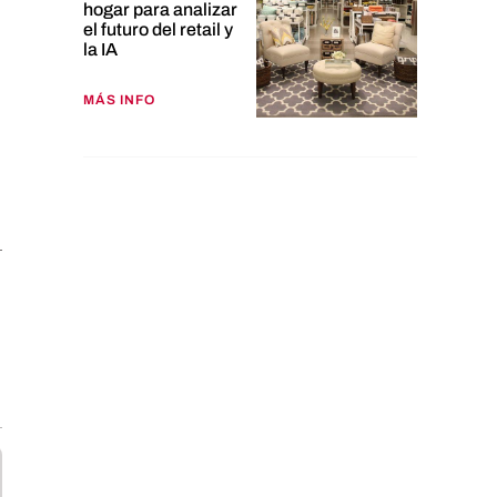
hogar para analizar
el futuro del retail y
la IA
MÁS INFO