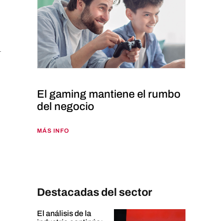
El gaming mantiene el rumbo
del negocio
MÁS INFO
Destacadas del sector
El análisis de la