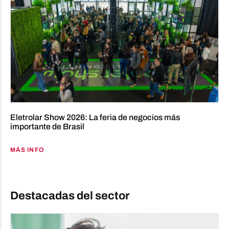
Eletrolar Show 2026: La feria de negocios más
importante de Brasil
MÁS INFO
Destacadas del sector