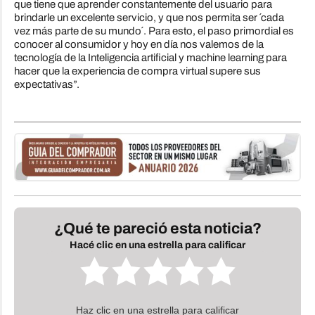
que tiene que aprender constantemente del usuario para
brindarle un excelente servicio, y que nos permita ser ´cada
vez más parte de su mundo´. Para esto, el paso primordial es
conocer al consumidor y hoy en día nos valemos de la
tecnología de la Inteligencia artificial y machine learning para
hacer que la experiencia de compra virtual supere sus
expectativas”.
¿Qué te pareció esta noticia?
Hacé clic en una estrella para calificar
Haz clic en una estrella para calificar