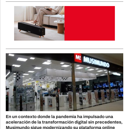
En un contexto donde la pandemia ha impulsado una
aceleración de la transformación digital sin precedentes,
Musimundo sigue modernizando su plataforma online