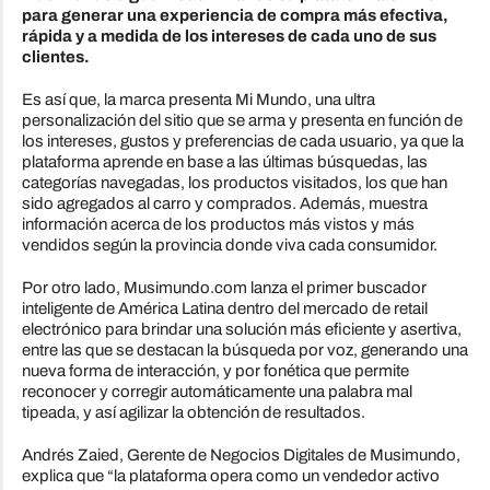
para generar una experiencia de compra más efectiva,
rápida y a medida de los intereses de cada uno de sus
clientes.
Es así que, la marca presenta Mi Mundo, una ultra
personalización del sitio que se arma y presenta en función de
los intereses, gustos y preferencias de cada usuario, ya que la
plataforma aprende en base a las últimas búsquedas, las
categorías navegadas, los productos visitados, los que han
sido agregados al carro y comprados. Además, muestra
información acerca de los productos más vistos y más
vendidos según la provincia donde viva cada consumidor.
Por otro lado, Musimundo.com lanza el primer buscador
inteligente de América Latina dentro del mercado de retail
electrónico para brindar una solución más eficiente y asertiva,
entre las que se destacan la búsqueda por voz, generando una
nueva forma de interacción, y por fonética que permite
reconocer y corregir automáticamente una palabra mal
tipeada, y así agilizar la obtención de resultados.
Andrés Zaied, Gerente de Negocios Digitales de Musimundo,
explica que “la plataforma opera como un vendedor activo