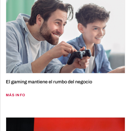
El gaming mantiene el rumbo del negocio
MÁS INFO