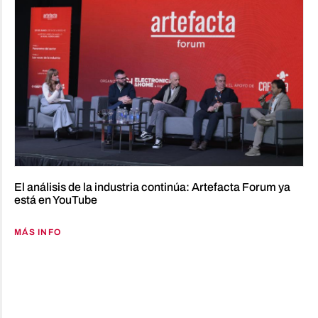
El análisis de la industria continúa: Artefacta Forum ya
está en YouTube
MÁS INFO