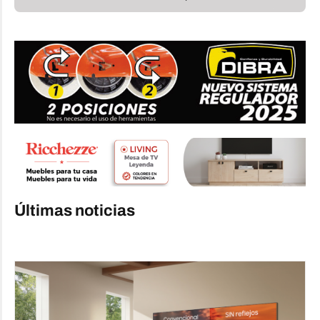
Últimas noticias