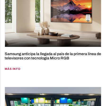
Samsung anticipa la llegada al país de la primera línea de
televisores con tecnología Micro RGB
MÁS INFO