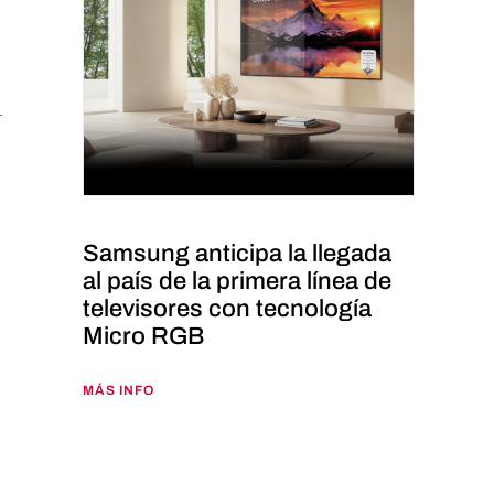
Samsung anticipa la llegada
al país de la primera línea de
televisores con tecnología
Micro RGB
MÁS INFO