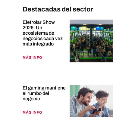
Destacadas del sector
Eletrolar Show
2026: Un
ecosistema de
negocios cada vez
más integrado
MÁS INFO
El gaming mantiene
el rumbo del
negocio
MÁS INFO