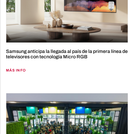
Samsung anticipa la llegada al país de la primera línea de
televisores con tecnología Micro RGB
MÁS INFO