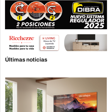
Últimas noticias