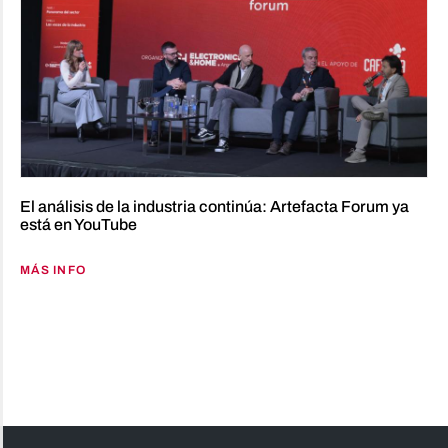
El análisis de la industria continúa: Artefacta Forum ya
está en YouTube
MÁS INFO