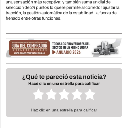
una sensación más receptiva; y también suma un dial de
selección de 24 puntos lo que le permite al corredor ajustar la
tracción, la gestión automática de la estabilidad, la fuerza de
frenado entre otras funciones.
¿Qué te pareció esta noticia?
Hacé clic en una estrella para calificar
Haz clic en una estrella para calificar