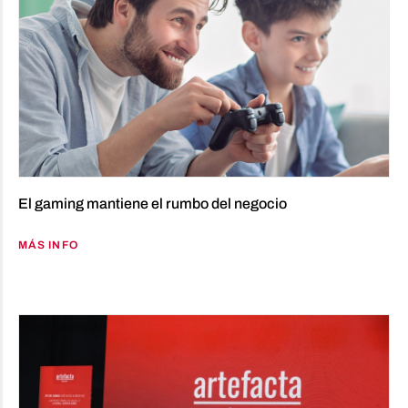
El gaming mantiene el rumbo del negocio
MÁS INFO