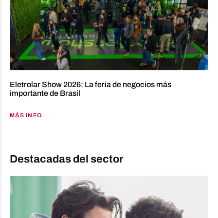
Eletrolar Show 2026: La feria de negocios más
importante de Brasil
MÁS INFO
Destacadas del sector