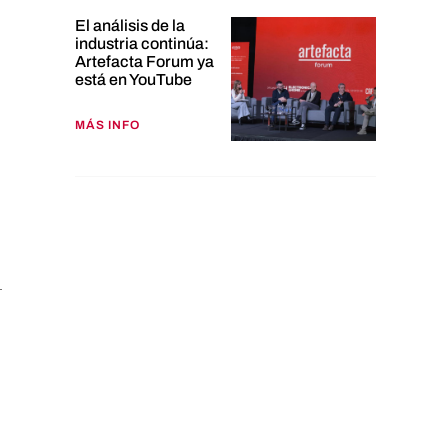
El análisis de la
industria continúa:
Artefacta Forum ya
está en YouTube
MÁS INFO