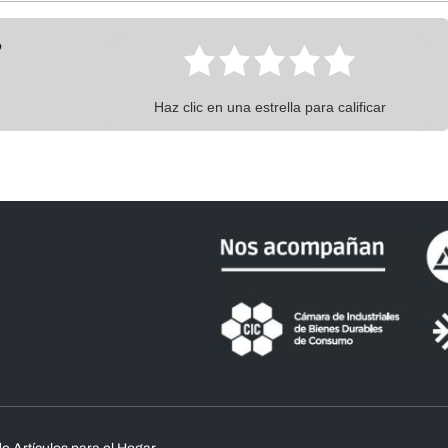
?
Haz clic en una estrella para calificar