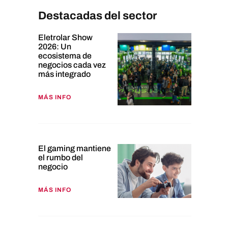
Destacadas del sector
Eletrolar Show
2026: Un
ecosistema de
negocios cada vez
más integrado
MÁS INFO
El gaming mantiene
el rumbo del
negocio
MÁS INFO