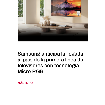
Samsung anticipa la llegada
al país de la primera línea de
televisores con tecnología
Micro RGB
MÁS INFO