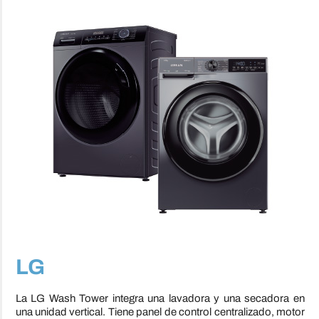
LG
La LG Wash Tower integra una lavadora y una secadora en
una unidad vertical. Tiene panel de control centralizado, motor