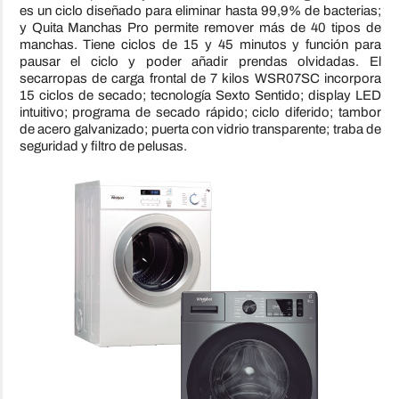
es un ciclo diseñado para eliminar hasta 99,9% de bacterias;
y Quita Manchas Pro permite remover más de 40 tipos de
manchas. Tiene ciclos de 15 y 45 minutos y función para
pausar el ciclo y poder añadir prendas olvidadas. El
secarropas de carga frontal de 7 kilos WSR07SC incorpora
15 ciclos de secado; tecnología Sexto Sentido; display LED
intuitivo; programa de secado rápido; ciclo diferido; tambor
de acero galvanizado; puerta con vidrio transparente; traba de
seguridad y filtro de pelusas.