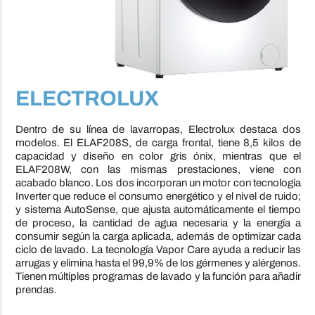
ELECTROLUX
Dentro de su línea de lavarropas, Electrolux destaca dos
modelos. El ELAF208S, de carga frontal, tiene 8,5 kilos de
capacidad y diseño en color gris ónix, mientras que el
ELAF208W, con las mismas prestaciones, viene con
acabado blanco. Los dos incorporan un motor con tecnología
Inverter que reduce el consumo energético y el nivel de ruido;
y sistema AutoSense, que ajusta automáticamente el tiempo
de proceso, la cantidad de agua necesaria y la energía a
consumir según la carga aplicada, además de optimizar cada
ciclo de lavado. La tecnología Vapor Care ayuda a reducir las
arrugas y elimina hasta el 99,9% de los gérmenes y alérgenos.
Tienen múltiples programas de lavado y la función para añadir
prendas.