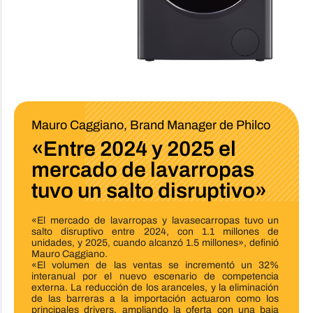
Mauro Caggiano, Brand Manager de Philco
«Entre 2024 y 2025 el
mercado de lavarropas
tuvo un salto disruptivo»
«El mercado de lavarropas y lavasecarropas tuvo un
salto disruptivo entre 2024, con 1.1 millones de
unidades, y 2025, cuando alcanzó 1.5 millones», definió
Mauro Caggiano.
«El volumen de las ventas se incrementó un 32%
interanual por el nuevo escenario de competencia
externa. La reducción de los aranceles, y la eliminación
de las barreras a la importación actuaron como los
principales drivers, ampliando la oferta con una baja