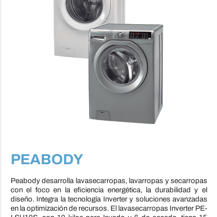
PEABODY
Peabody desarrolla lavasecarropas, lavarropas y secarropas
con el foco en la eficiencia energética, la durabilidad y el
diseño. Integra la tecnología Inverter y soluciones avanzadas
en la optimización de recursos. El lavasecarropas Inverter PE-