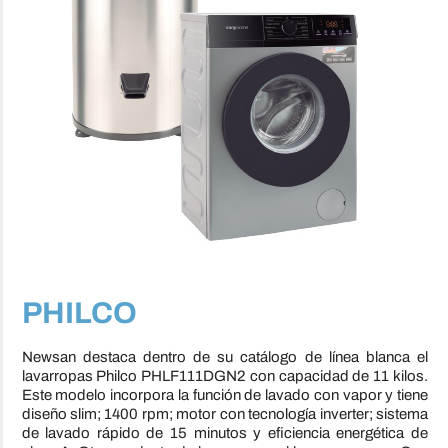
PHILCO
Newsan destaca dentro de su catálogo de línea blanca el
lavarropas Philco PHLF111DGN2 con capacidad de 11 kilos.
Este modelo incorpora la función de lavado con vapor y tiene
diseño slim; 1400 rpm; motor con tecnología inverter; sistema
de lavado rápido de 15 minutos y eficiencia energética de