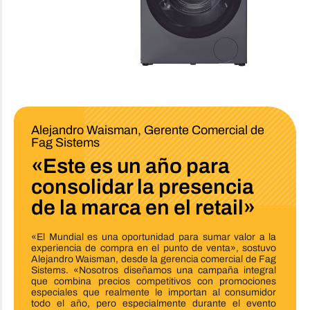
Alejandro Waisman, Gerente Comercial de
Fag Sistems
«Este es un año para
consolidar la presencia
de la marca en el retail»
«El Mundial es una oportunidad para sumar valor a la
experiencia de compra en el punto de venta», sostuvo
Alejandro Waisman, desde la gerencia comercial de Fag
Sistems. «Nosotros diseñamos una campaña integral
que combina precios competitivos con promociones
especiales que realmente le importan al consumidor
todo el año, pero especialmente durante el evento