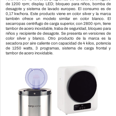
de 1200 rpm; display LED; bloqueo para niños, bomba de
desagote y sistema de lavado europeo. El consumo es de
0,17 kw/hora. Este producto viene en color silver y la marca
también ofrece un modelo similar en color blanco. El
secarropas centrífugo de carga superior, con 2800 rpm, tiene
tambor de acero inoxidable, traba de seguridad, bloqueo para
niños y recipiente de desagote. Se presenta en versiones de
color silver y blanco. Otro producto de la marca es la
secadora por aire caliente con capacidad de 4 kilos, potencia
de 1250 watts, 3 programas, sistema de carga frontal y
tambor de acero inoxidable.