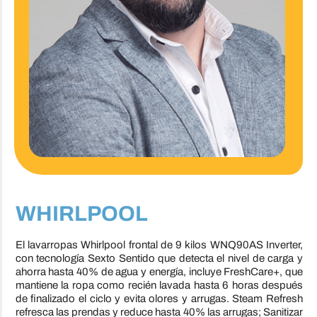
WHIRLPOOL
El lavarropas Whirlpool frontal de 9 kilos WNQ90AS Inverter,
con tecnología Sexto Sentido que detecta el nivel de carga y
ahorra hasta 40% de agua y energía, incluye FreshCare+, que
mantiene la ropa como recién lavada hasta 6 horas después
de finalizado el ciclo y evita olores y arrugas. Steam Refresh
refresca las prendas y reduce hasta 40% las arrugas; Sanitizar