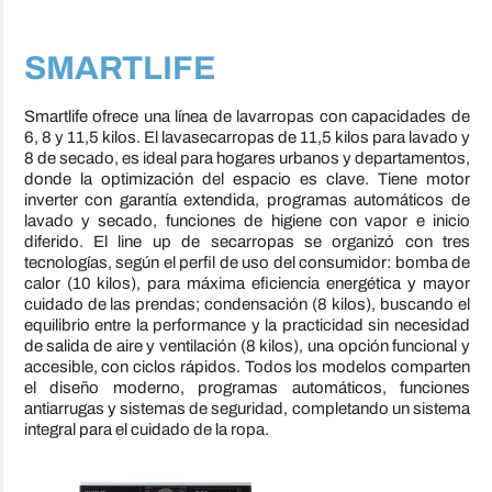
SMARTLIFE
Smartlife ofrece una línea de lavarropas con capacidades de
6, 8 y 11,5 kilos. El lavasecarropas de 11,5 kilos para lavado y
8 de secado, es ideal para hogares urbanos y departamentos,
donde la optimización del espacio es clave. Tiene motor
inverter con garantía extendida, programas automáticos de
lavado y secado, funciones de higiene con vapor e inicio
diferido. El line up de secarropas se organizó con tres
tecnologías, según el perfil de uso del consumidor: bomba de
calor (10 kilos), para máxima eficiencia energética y mayor
cuidado de las prendas; condensación (8 kilos), buscando el
equilibrio entre la performance y la practicidad sin necesidad
de salida de aire y ventilación (8 kilos), una opción funcional y
accesible, con ciclos rápidos. Todos los modelos comparten
el diseño moderno, programas automáticos, funciones
antiarrugas y sistemas de seguridad, completando un sistema
integral para el cuidado de la ropa.