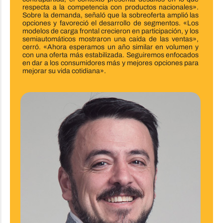
respecta a la competencia con productos nacionales».
Sobre la demanda, señaló que la sobreoferta amplió las
opciones y favoreció el desarrollo de segmentos. «Los
modelos de carga frontal crecieron en participación, y los
semiautomáticos mostraron una caída de las ventas»,
cerró. «Ahora esperamos un año similar en volumen y
con una oferta más estabilizada. Seguiremos enfocados
en dar a los consumidores más y mejores opciones para
mejorar su vida cotidiana».