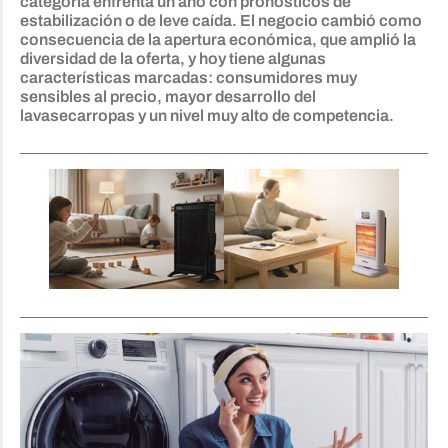
categoría enfrenta un año con pronósticos de
estabilización o de leve caída. El negocio cambió como
consecuencia de la apertura económica, que amplió la
diversidad de la oferta, y hoy tiene algunas
características marcadas: consumidores muy
sensibles al precio, mayor desarrollo del
lavasecarropas y un nivel muy alto de competencia.