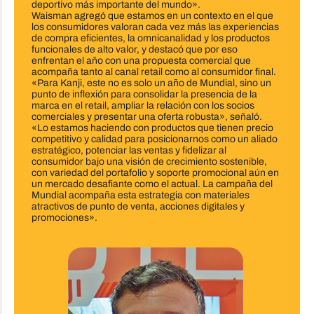
deportivo más importante del mundo».
Waisman agregó que estamos en un contexto en el que
los consumidores valoran cada vez más las experiencias
de compra eficientes, la omnicanalidad y los productos
funcionales de alto valor, y destacó que por eso
enfrentan el año con una propuesta comercial que
acompaña tanto al canal retail como al consumidor final.
«Para Kanji, este no es solo un año de Mundial, sino un
punto de inflexión para consolidar la presencia de la
marca en el retail, ampliar la relación con los socios
comerciales y presentar una oferta robusta», señaló.
«Lo estamos haciendo con productos que tienen precio
competitivo y calidad para posicionarnos como un aliado
estratégico, potenciar las ventas y fidelizar al
consumidor bajo una visión de crecimiento sostenible,
con variedad del portafolio y soporte promocional aún en
un mercado desafiante como el actual. La campaña del
Mundial acompaña esta estrategia con materiales
atractivos de punto de venta, acciones digitales y
promociones».