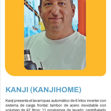
KANJI (KANJIHOME)
Kanji presenta el lavarropas automático de 6 kilos inverter con
sistema de carga frontal; tambor de acero inoxidable con
volumen de 42 litros; 11 programas de lavado; centrifugado