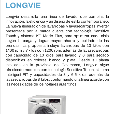
LONGVIE
Longvie desarrolló una línea de lavado que combina la
innovación, la eficiencia y un diseño de estilo contemporáneo.
La nueva generación de lavarropas y lavasecarropas inverter
presentada por la marca cuenta con tecnología Sensitive
Touch y sistema KG Mode Plus, para optimizar cada ciclo
según la carga y lograr mayor ahorro y cuidado de las
prendas. La propuesta incluye lavarropas de 10 kilos con
1400 rpm y 7 kilos con 1200 rpm, además de lavasecarropas
con capacidad de 10 kilos para lavado y 6 para secado
disponibles en colores blanco y plata. Desde su planta
instalada en la provincia de Catamarca, Longvie sigue
ofreciendo modelos con tecnología Sensitive Touch, sistema
Intelligent FIT y capacidades de 8 y 6,5 kilos, además de
lavasecarropas de 8 kilos, conformando una línea acorde con
las necesidades de los hogares argentinos.