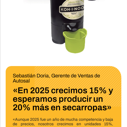
Sebastián Doria, Gerente de Ventas de
Autosal
«En 2025 crecimos 15% y
esperamos producir un
20% más en secarropas»
«Aunque 2025 fue un año de mucha competencia y baja
de precios, nosotros crecimos en unidades 15%,