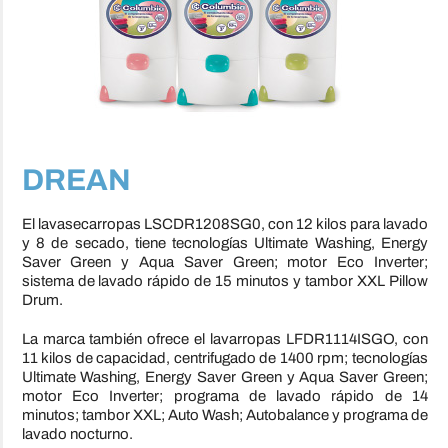
DREAN
El lavasecarropas LSCDR1208SG0, con 12 kilos para lavado
y 8 de secado, tiene tecnologías Ultimate Washing, Energy
Saver Green y Aqua Saver Green; motor Eco Inverter;
sistema de lavado rápido de 15 minutos y tambor XXL Pillow
Drum.
La marca también ofrece el lavarropas LFDR1114ISGO, con
11 kilos de capacidad, centrifugado de 1400 rpm; tecnologías
Ultimate Washing, Energy Saver Green y Aqua Saver Green;
motor Eco Inverter; programa de lavado rápido de 14
minutos; tambor XXL; Auto Wash; Autobalance y programa de
lavado nocturno.