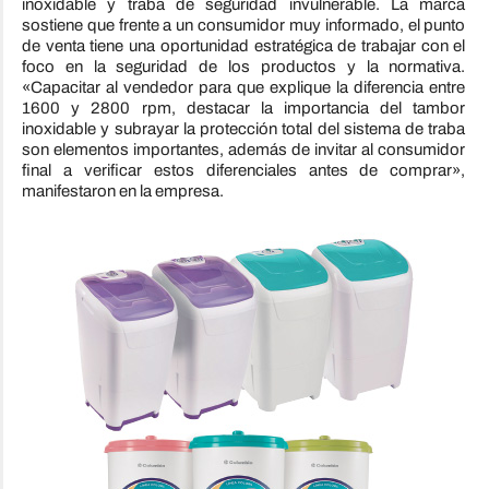
inoxidable y traba de seguridad invulnerable. La marca
sostiene que frente a un consumidor muy informado, el punto
de venta tiene una oportunidad estratégica de trabajar con el
foco en la seguridad de los productos y la normativa.
«Capacitar al vendedor para que explique la diferencia entre
1600 y 2800 rpm, destacar la importancia del tambor
inoxidable y subrayar la protección total del sistema de traba
son elementos importantes, además de invitar al consumidor
final a verificar estos diferenciales antes de comprar»,
manifestaron en la empresa.