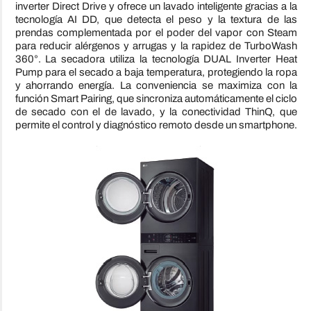
inverter Direct Drive y ofrece un lavado inteligente gracias a la
tecnología AI DD, que detecta el peso y la textura de las
prendas complementada por el poder del vapor con Steam
para reducir alérgenos y arrugas y la rapidez de TurboWash
360°. La secadora utiliza la tecnología DUAL Inverter Heat
Pump para el secado a baja temperatura, protegiendo la ropa
y ahorrando energía. La conveniencia se maximiza con la
función Smart Pairing, que sincroniza automáticamente el ciclo
de secado con el de lavado, y la conectividad ThinQ, que
permite el control y diagnóstico remoto desde un smartphone.