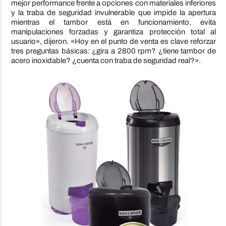
mejor performance frente a opciones con materiales inferiores
y la traba de seguridad invulnerable que impide la apertura
mientras el tambor está en funcionamiento, evita
manipulaciones forzadas y garantiza protección total al
usuario», dijeron. «Hoy en el punto de venta es clave reforzar
tres preguntas básicas: ¿gira a 2800 rpm? ¿tiene tambor de
acero inoxidable? ¿cuenta con traba de seguridad real?».