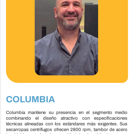
COLUMBIA
Columbia mantiene su presencia en el segmento medio
combinando el diseño atractivo con especificaciones
técnicas alineadas con los estándares más exigentes. Sus
secarropas centrífugos ofrecen 2800 rpm, tambor de acero