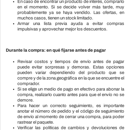
En caso de encontrar un producto de interés, comprarlo
en el momento. Si se decide volver más tarde, muy
probablemente ya se haya vendido. Las ofertas, en
muchos casos, tienen un stock limitado.
Armar una lista previa ayuda a evitar compras
impulsivas y aprovechar mejor los descuentos.
Durante la compra: en qué fijarse antes de pagar
Revisar costos y tiempos de envío antes de pagar
puede evitar sorpresas y demoras. Estas opciones
pueden variar dependiendo del producto que se
compre y de la zona geográfica en la que se encuentre el
comprador.
Si se elige un medio de pago en efectivo para abonar la
compra, realizarlo cuanto antes para que el envío no se
demore.
Para hacer un correcto seguimiento, es importante
anotar el número de pedido y el código de seguimiento
de envío al momento de cerrar una compra, para poder
rastrear el paquete.
Verificar las políticas de cambios y devoluciones de