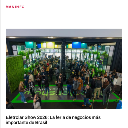
MÁS INFO
Eletrolar Show 2026: La feria de negocios más
importante de Brasil