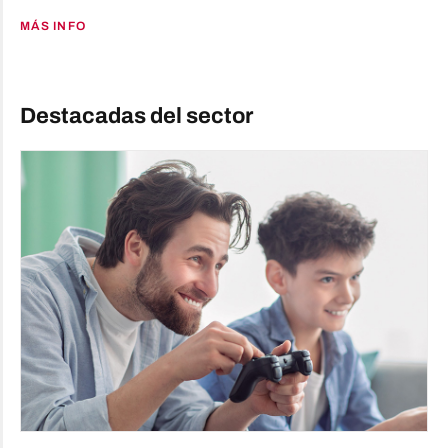
MÁS INFO
Destacadas del sector