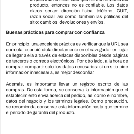
producto, entonces no es confiable. Los datos
claros serían: dirección física, teléfono, CUIT,
razón social, así como también las políticas del
sitio: cambios, devoluciones y envíos.
Buenas prácticas para comprar con confianza
En principio, una excelente práctica es verificar que la URL sea
correcta, escribiéndola directamente en el navegador, en lugar
de llegar a ella a través de enlaces disponibles desde páginas
de terceros o correos electrónicos. Por otro lado, a la hora de
comprar, compartir solo los datos necesarios: si un sitio pide
información innecesaria, es mejor desconfiar.
Además, es importante llevar un registro escrito de las
compras. De esta forma, se conserva la información que el
establecimiento envía acerca del pedido, así como el nombre,
datos del negocio y los términos legales. Como precaución,
se recomienda conservar esta información hasta que termine
el período de garantía del producto.