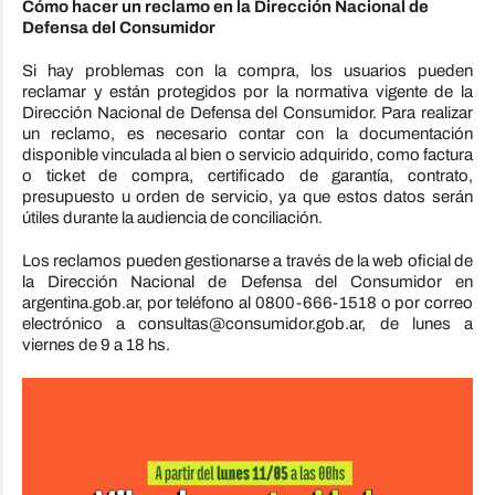
Cómo hacer un reclamo en la Dirección Nacional de
Defensa del Consumidor
Si hay problemas con la compra, los usuarios pueden
reclamar y están protegidos por la normativa vigente de la
Dirección Nacional de Defensa del Consumidor. Para realizar
un reclamo, es necesario contar con la documentación
disponible vinculada al bien o servicio adquirido, como factura
o ticket de compra, certificado de garantía, contrato,
presupuesto u orden de servicio, ya que estos datos serán
útiles durante la audiencia de conciliación.
Los reclamos pueden gestionarse a través de la web oficial de
la Dirección Nacional de Defensa del Consumidor en
argentina.gob.ar, por teléfono al 0800-666-1518 o por correo
electrónico a consultas@consumidor.gob.ar, de lunes a
viernes de 9 a 18 hs.