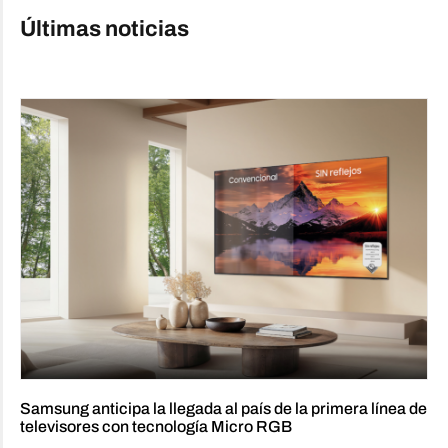
Últimas noticias
Samsung anticipa la llegada al país de la primera línea de
televisores con tecnología Micro RGB