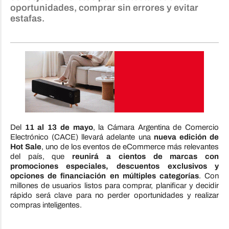
oportunidades, comprar sin errores y evitar
estafas.
Del
11 al 13 de mayo
, la Cámara Argentina de Comercio
Electrónico (CACE) llevará adelante una
nueva edición de
Hot Sale
, uno de los eventos de eCommerce más relevantes
del país, que
reunirá a cientos de marcas con
promociones especiales, descuentos exclusivos y
opciones de financiación en múltiples categorías
. Con
millones de usuarios listos para comprar, planificar y decidir
rápido será clave para no perder oportunidades y realizar
compras inteligentes.