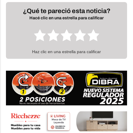
¿Qué te pareció esta noticia?
Hacé clic en una estrella para calificar
Haz clic en una estrella para calificar