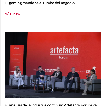
El gaming mantiene el rumbo del negocio
MÁS INFO
El análisis de la industria continúa: Artefacta Forum ya