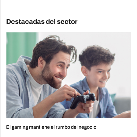
Destacadas del sector
El gaming mantiene el rumbo del negocio