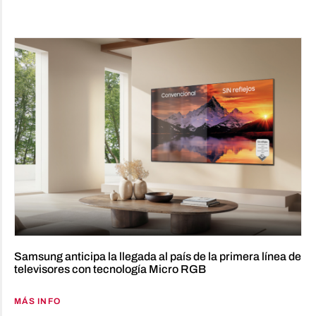
Samsung anticipa la llegada al país de la primera línea de
televisores con tecnología Micro RGB
MÁS INFO