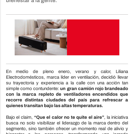
bienestar a la gente.
En medio de pleno enero, verano y calor, Liliana
Electrodomésticos, marca líder en ventilación, decidió llevar
su trayectoria y experiencia a la calle con una acción tan
simple como contundente:
un gran camión rojo brandeado
con la marca repleto de ventiladores encendidos que
recorre distintas ciudades del país para refrescar a
quienes transitan bajo las altas temperaturas.
Bajo el claim,
“Que el calor no te quite el aire”
, la iniciativa
busca no solo visibilizar el liderazgo de la marca dentro del
segmento, sino también ofrecer un momento real de alivio y