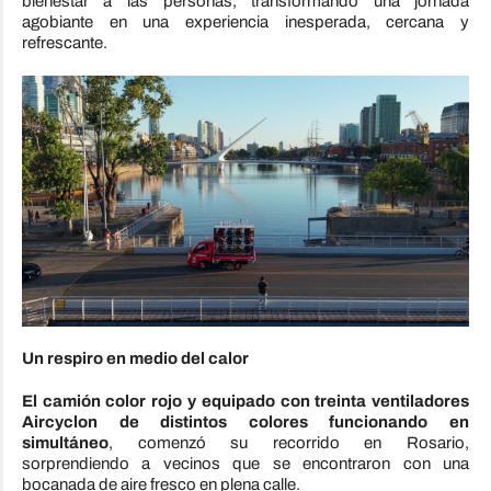
bienestar a las personas, transformando una jornada
agobiante en una experiencia inesperada, cercana y
refrescante.
Un respiro en medio del calor
El camión color rojo y equipado con treinta ventiladores
Aircyclon de distintos colores funcionando en
simultáneo
, comenzó su recorrido en Rosario,
sorprendiendo a vecinos que se encontraron con una
bocanada de aire fresco en plena calle.