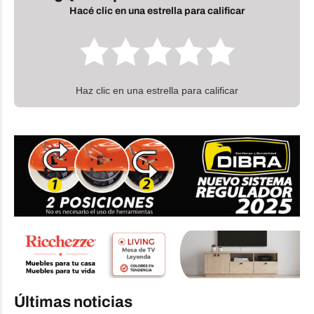
Hacé clic en una estrella para calificar
Haz clic en una estrella para calificar
Últimas noticias