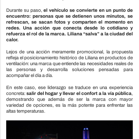
Durante su paso,
el vehículo se convierte en un punto de
encuentro: personas que se detienen unos minutos, se
refrescan, se sacan fotos y comparten el momento en
redes. Una acción que conecta desde lo cotidiano y
refuerza el rol de la marca. Liliana “salva” a la ciudad del
calor.
Lejos de una acción meramente promocional, la propuesta
refleja el posicionamiento histórico de Liliana en productos de
ventilación: una marca que entiende las necesidades reales de
las personas y desarrolla soluciones pensadas para
acompañar el día a día.
En este caso, ese liderazgo se traduce en una experiencia
concreta:
salir del hogar y llevar el confort a la vía pública
,
demostrando que además de ser la marca con mayor
variedad de opciones, es la más potente para enfrentar las
altas temperaturas.