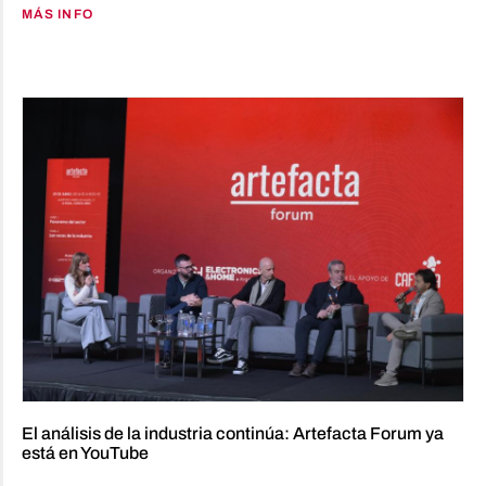
MÁS INFO
El análisis de la industria continúa: Artefacta Forum ya
está en YouTube