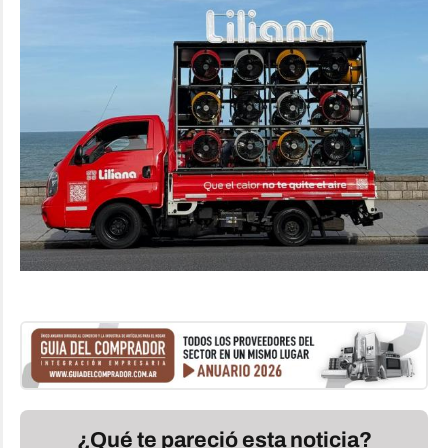
¿Qué te pareció esta noticia?