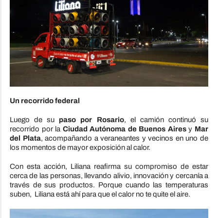
Un recorrido federal
Luego de su
paso por Rosario
, el camión continuó su
recorrido por la
Ciudad Autónoma de Buenos Aires
y
Mar
del Plata
, acompañando a veraneantes y vecinos en uno de
los momentos de mayor exposición al calor.
Con esta acción, Liliana reafirma su compromiso de estar
cerca de las personas, llevando alivio, innovación y cercanía a
través de sus productos. Porque cuando las temperaturas
suben, Liliana está ahí para que el calor no te quite el aire.