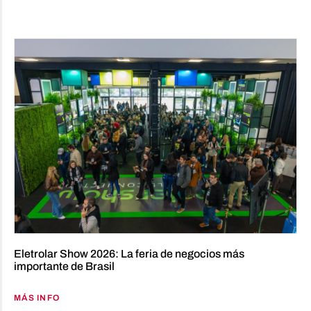
Eletrolar Show 2026: La feria de negocios más
importante de Brasil
MÁS INFO