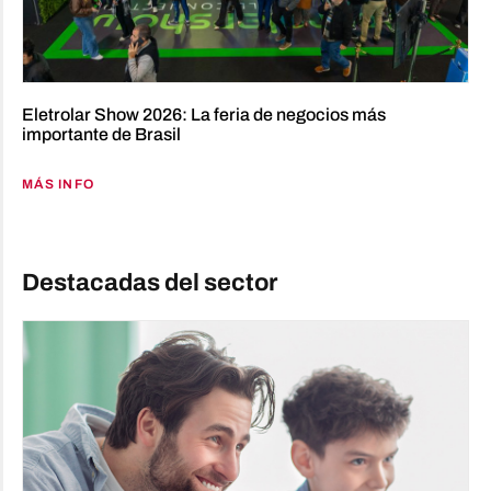
Eletrolar Show 2026: La feria de negocios más
importante de Brasil
MÁS INFO
Destacadas del sector