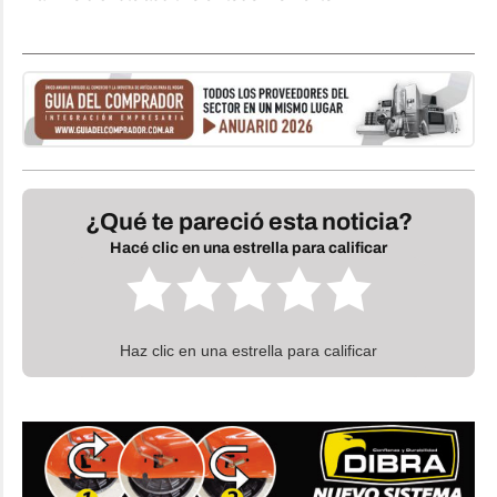
¿Qué te pareció esta noticia?
Hacé clic en una estrella para calificar
Haz clic en una estrella para calificar