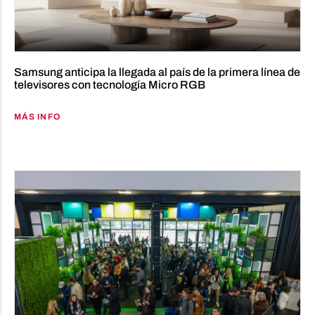
Samsung anticipa la llegada al país de la primera línea de
televisores con tecnología Micro RGB
MÁS INFO