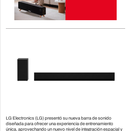
LG Electronics (LG) presentó su nueva barra de sonido
diseñada para ofrecer una experiencia de entrenamiento
única, aprovechando un nuevo nivel de integración espacial y