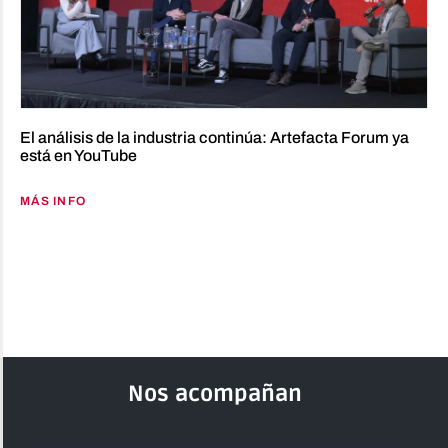
El análisis de la industria continúa: Artefacta Forum ya
está en YouTube
MÁS INFO
Nos acompañan