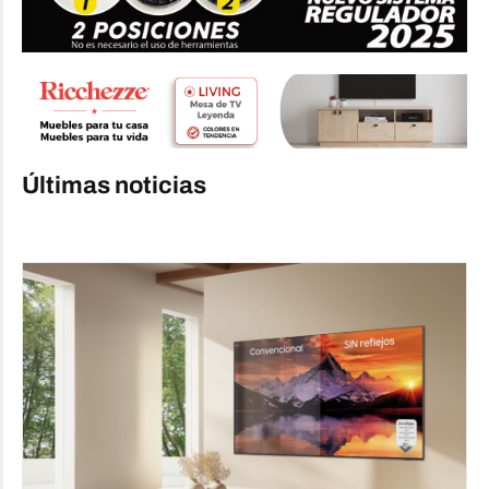
Últimas noticias