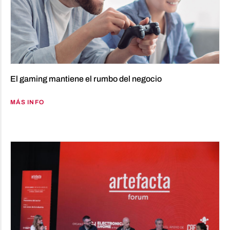
El gaming mantiene el rumbo del negocio
MÁS INFO