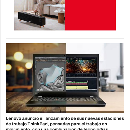
Lenovo anunció el lanzamiento de sus nuevas estaciones
de trabajo ThinkPad, pensadas para el trabajo en
movimiento, con una combinación de tecnologías