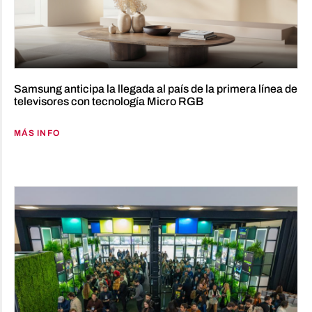
Samsung anticipa la llegada al país de la primera línea de
televisores con tecnología Micro RGB
MÁS INFO