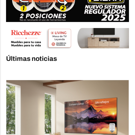
Últimas noticias