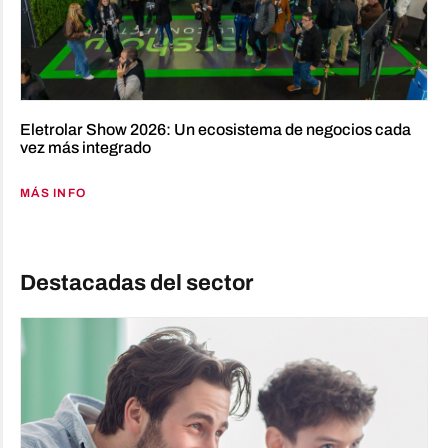
Eletrolar Show 2026: Un ecosistema de negocios cada
vez más integrado
MÁS INFO
Destacadas del sector