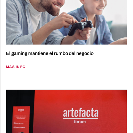
El gaming mantiene el rumbo del negocio
MÁS INFO