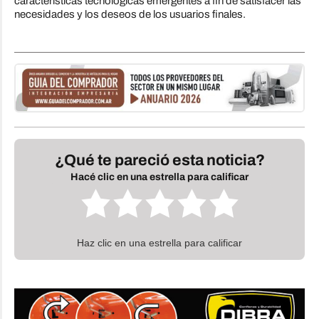
características tecnológicas emergentes a fin de satisfacer las
necesidades y los deseos de los usuarios finales.
¿Qué te pareció esta noticia?
Hacé clic en una estrella para calificar
Haz clic en una estrella para calificar