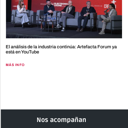
El análisis de la industria continúa: Artefacta Forum ya
está en YouTube
MÁS INFO
Nos acompañan