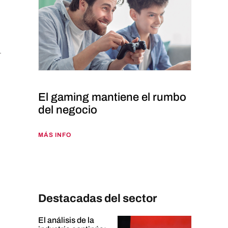
El gaming mantiene el rumbo
del negocio
MÁS INFO
Destacadas del sector
El análisis de la