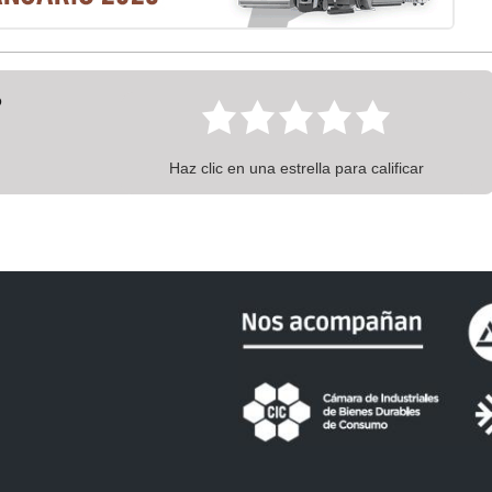
?
Haz clic en una estrella para calificar