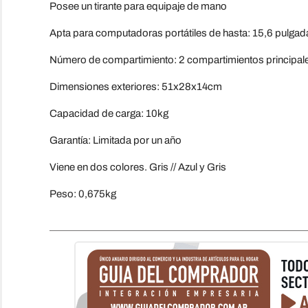
Posee un tirante para equipaje de mano
Apta para computadoras portátiles de hasta: 15,6 pulgad
Número de compartimiento: 2 compartimientos principales
Dimensiones exteriores: 51x28x14cm
Capacidad de carga: 10kg
Garantía: Limitada por un año
Viene en dos colores. Gris // Azul y Gris
Peso: 0,675kg