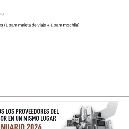
as
 (1 para maleta de viaje + 1 para mochila)