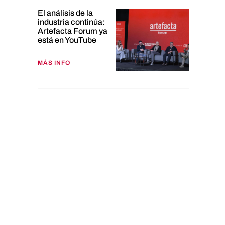
El análisis de la
industria continúa:
Artefacta Forum ya
está en YouTube
MÁS INFO