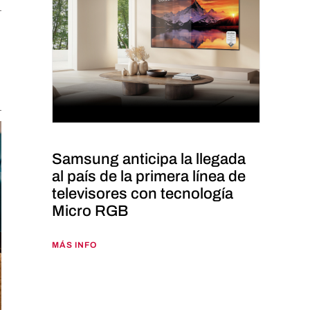
Samsung anticipa la llegada
al país de la primera línea de
televisores con tecnología
Micro RGB
MÁS INFO