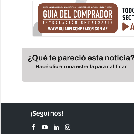
¿Qué te pareció esta noticia
Hacé clic en una estrella para calificar
¡Seguinos!