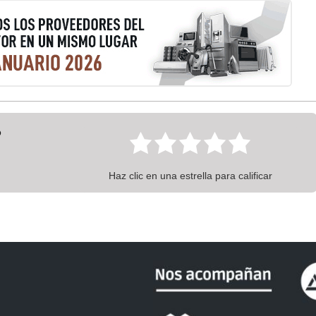
?
Haz clic en una estrella para calificar