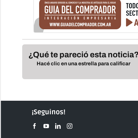
¿Qué te pareció esta noticia
Hacé clic en una estrella para calificar
¡Seguinos!