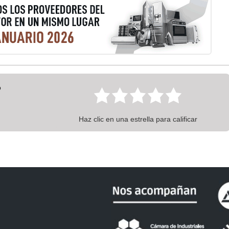
?
Haz clic en una estrella para calificar