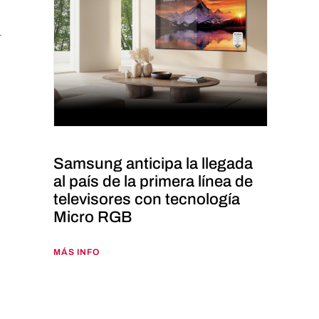
Samsung anticipa la llegada
al país de la primera línea de
televisores con tecnología
Micro RGB
MÁS INFO