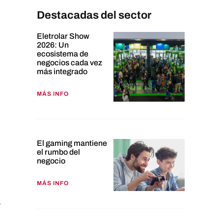
Destacadas del sector
Eletrolar Show
2026: Un
ecosistema de
negocios cada vez
más integrado
MÁS INFO
El gaming mantiene
el rumbo del
negocio
MÁS INFO