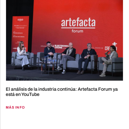
El análisis de la industria continúa: Artefacta Forum ya
está en YouTube
MÁS INFO