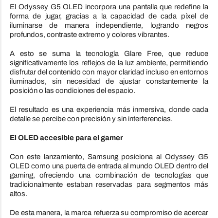
El Odyssey G5 OLED incorpora una pantalla que redefine la
forma de jugar, gracias a la capacidad de cada píxel de
iluminarse de manera independiente, logrando negros
profundos, contraste extremo y colores vibrantes.
A esto se suma la tecnología Glare Free, que reduce
significativamente los reflejos de la luz ambiente, permitiendo
disfrutar del contenido con mayor claridad incluso en entornos
iluminados, sin necesidad de ajustar constantemente la
posición o las condiciones del espacio.
El resultado es una experiencia más inmersiva, donde cada
detalle se percibe con precisión y sin interferencias.
El OLED accesible para el gamer
Con este lanzamiento, Samsung posiciona al Odyssey G5
OLED como una puerta de entrada al mundo OLED dentro del
gaming, ofreciendo una combinación de tecnologías que
tradicionalmente estaban reservadas para segmentos más
altos.
De esta manera, la marca refuerza su compromiso de acercar