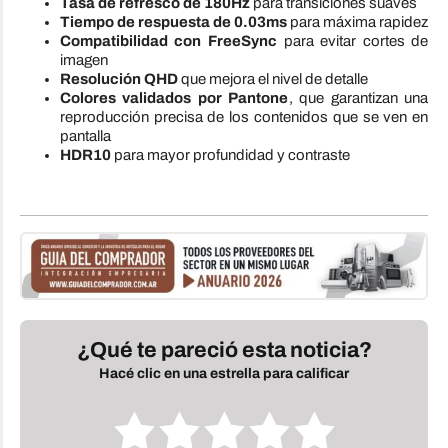
Tasa de refresco de 180Hz
para transiciones suaves
Tiempo de respuesta de 0.03ms
para máxima rapidez
Compatibilidad con FreeSync
para evitar cortes de
imagen
Resolución QHD
que mejora el nivel de detalle
Colores validados por Pantone
, que garantizan una
reproducción precisa de los contenidos que se ven en
pantalla
HDR10
para mayor profundidad y contraste
¿Qué te pareció esta noticia?
Hacé clic en una estrella para calificar