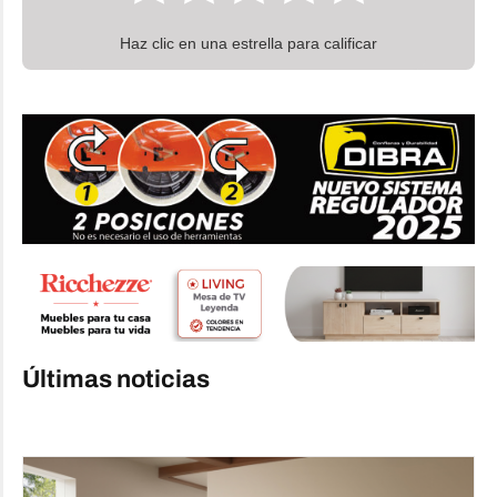
Haz clic en una estrella para calificar
Últimas noticias