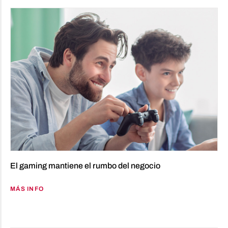
El gaming mantiene el rumbo del negocio
MÁS INFO