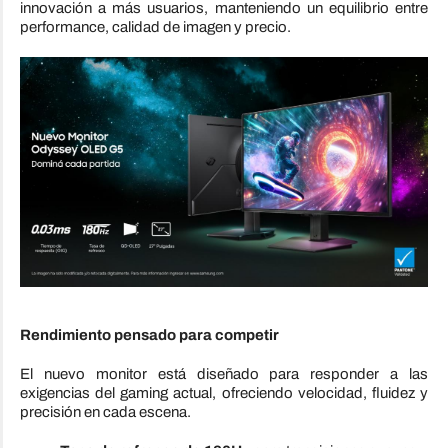
innovación a más usuarios, manteniendo un equilibrio entre
performance, calidad de imagen y precio.
Rendimiento pensado para competir
El nuevo monitor está diseñado para responder a las
exigencias del gaming actual, ofreciendo velocidad, fluidez y
precisión en cada escena.