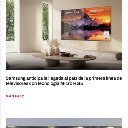
Samsung anticipa la llegada al país de la primera línea de
televisores con tecnología Micro RGB
MÁS INFO