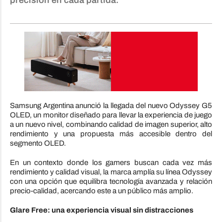
precisión en cada partida.
Samsung Argentina anunció la llegada del nuevo Odyssey G5
OLED, un monitor diseñado para llevar la experiencia de juego
a un nuevo nivel, combinando calidad de imagen superior, alto
rendimiento y una propuesta más accesible dentro del
segmento OLED.
En un contexto donde los gamers buscan cada vez más
rendimiento y calidad visual, la marca amplía su línea Odyssey
con una opción que equilibra tecnología avanzada y relación
precio-calidad, acercando este a un público más amplio.
Glare Free: una experiencia visual sin distracciones