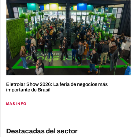
Eletrolar Show 2026: La feria de negocios más
importante de Brasil
MÁS INFO
Destacadas del sector