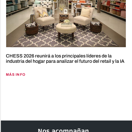
CHESS 2026 reunirá a los principales líderes de la
industria del hogar para analizar el futuro del retail y la IA
MÁS INFO
Nos acompañan