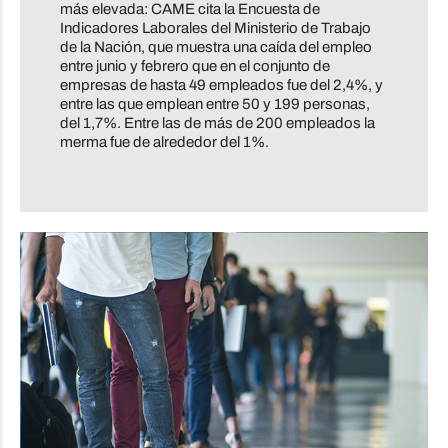
más elevada: CAME cita la Encuesta de
Indicadores Laborales del Ministerio de Trabajo
de la Nación, que muestra una caída del empleo
entre junio y febrero que en el conjunto de
empresas de hasta 49 empleados fue del 2,4%, y
entre las que emplean entre 50 y 199 personas,
del 1,7%. Entre las de más de 200 empleados la
merma fue de alrededor del 1%.