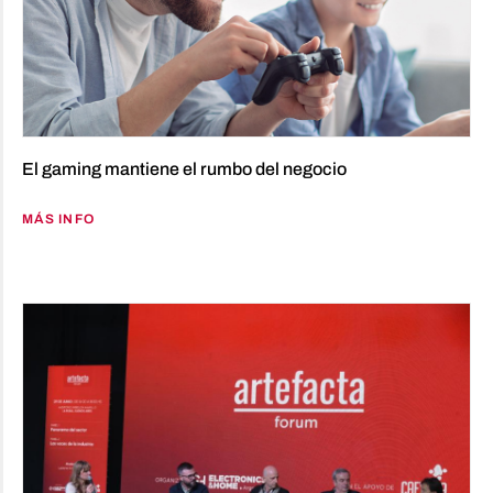
El gaming mantiene el rumbo del negocio
MÁS INFO