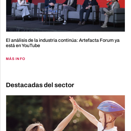
El análisis de la industria continúa: Artefacta Forum ya
está en YouTube
MÁS INFO
Destacadas del sector