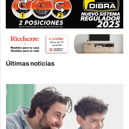
Últimas noticias