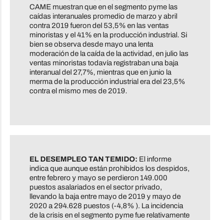
CAME muestran que en el segmento pyme las
caídas interanuales promedio de marzo y abril
contra 2019 fueron del 53,5% en las ventas
minoristas y el 41% en la producción industrial. Si
bien se observa desde mayo una lenta
moderación de la caída de la actividad, en julio las
ventas minoristas todavía registraban una baja
interanual del 27,7%, mientras que en junio la
merma de la producción industrial era del 23,5%
contra el mismo mes de 2019.
EL DESEMPLEO TAN TEMIDO:
El informe
indica que aunque están prohibidos los despidos,
entre febrero y mayo se perdieron 149.000
puestos asalariados en el sector privado,
llevando la baja entre mayo de 2019 y mayo de
2020 a 294.628 puestos (-4,8% ). La incidencia
de la crisis en el segmento pyme fue relativamente