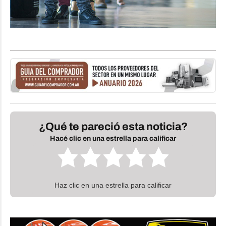
¿Qué te pareció esta noticia?
Hacé clic en una estrella para calificar
Haz clic en una estrella para calificar