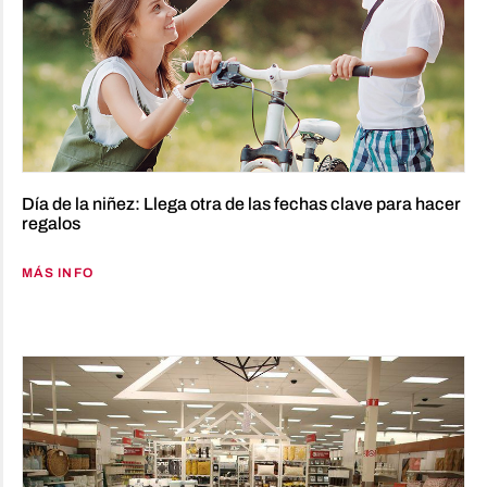
Día de la niñez: Llega otra de las fechas clave para hacer
regalos
MÁS INFO