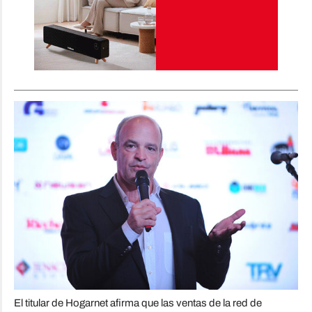
El titular de Hogarnet afirma que las ventas de la red de