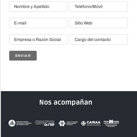
Nos acompañan