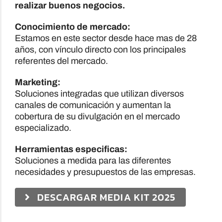
realizar buenos negocios.
Conocimiento de mercado:
Estamos en este sector desde hace mas de 28
años, con vínculo directo con los principales
referentes del mercado.
Marketing:
Soluciones integradas que utilizan diversos
canales de comunicación y aumentan la
cobertura de su divulgación en el mercado
especializado.
Herramientas especificas:
Soluciones a medida para las diferentes
necesidades y presupuestos de las empresas.
DESCARGAR MEDIA KIT 2025