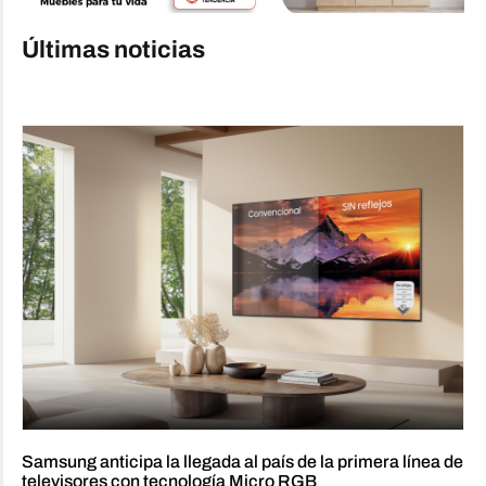
Últimas noticias
Samsung anticipa la llegada al país de la primera línea de
televisores con tecnología Micro RGB