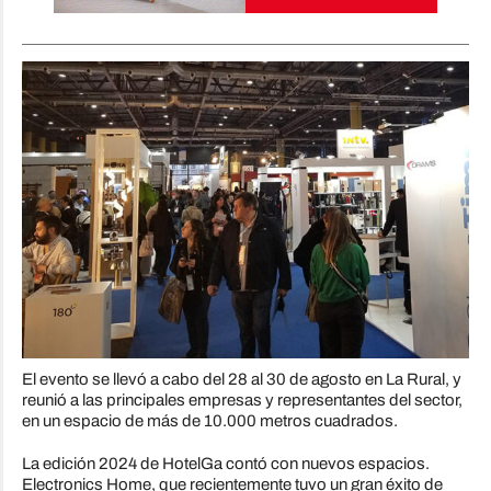
El evento se llevó a cabo del 28 al 30 de agosto en La Rural, y
reunió a las principales empresas y representantes del sector,
en un espacio de más de 10.000 metros cuadrados.
La edición 2024 de HotelGa contó con nuevos espacios.
Electronics Home, que recientemente tuvo un gran éxito de