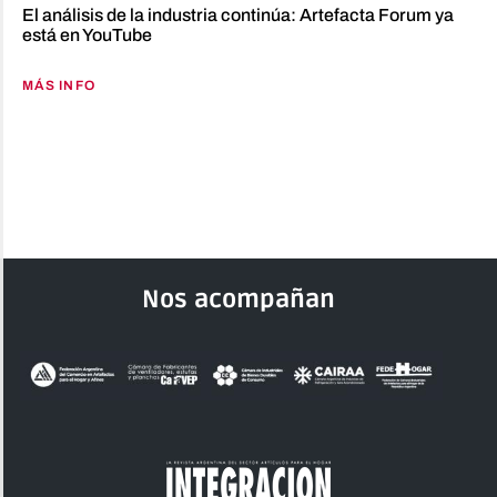
El análisis de la industria continúa: Artefacta Forum ya
está en YouTube
MÁS INFO
Nos acompañan