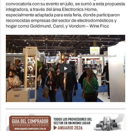
convocatoria con su evento en julio, se sumó a esta propuesta
integradora, a través del área Electronics Home,
especialmente adaptada para esta feria, donde participaron
reconocidas empresas del sector de electrodomésticos y
hogar como Goldmund, Carol, y Vondom – Wine Froz