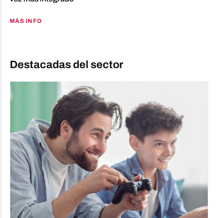
MÁS INFO
Destacadas del sector