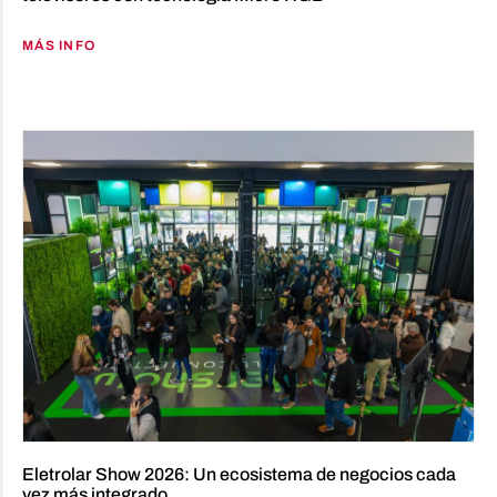
MÁS INFO
Eletrolar Show 2026: Un ecosistema de negocios cada
vez más integrado