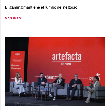
El gaming mantiene el rumbo del negocio
MÁS INFO