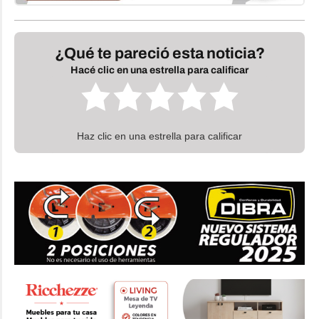
¿Qué te pareció esta noticia?
Hacé clic en una estrella para calificar
Haz clic en una estrella para calificar