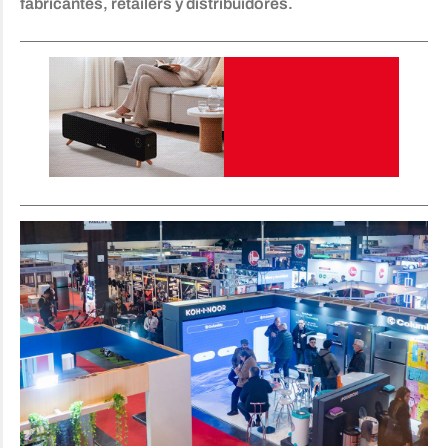
fabricantes, retailers y distribuidores.