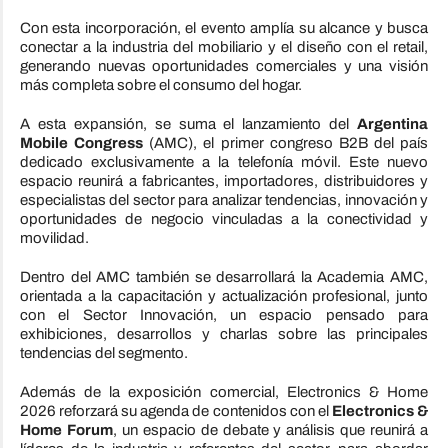
Con esta incorporación, el evento amplía su alcance y busca
conectar a la industria del mobiliario y el diseño con el retail,
generando nuevas oportunidades comerciales y una visión
más completa sobre el consumo del hogar.
A esta expansión, se suma
el lanzamiento del
Argentina
Mobile Congress
(AMC), el primer congreso B2B del país
dedicado exclusivamente a la telefonía móvil. Este nuevo
espacio reunirá a fabricantes, importadores, distribuidores y
especialistas del sector para analizar tendencias, innovación y
oportunidades de negocio vinculadas a la conectividad y
movilidad.
Dentro del AMC también se desarrollará la Academia AMC,
orientada a la capacitación y actualización profesional, junto
con el Sector Innovación, un espacio pensado para
exhibiciones, desarrollos y charlas sobre las principales
tendencias del segmento.
Además de la exposición comercial, Electronics & Home
2026 reforzará su agenda de contenidos con el
Electronics &
Home Forum
, un espacio de debate y análisis que reunirá a