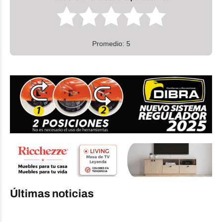
Promedio: 5
Últimas noticias