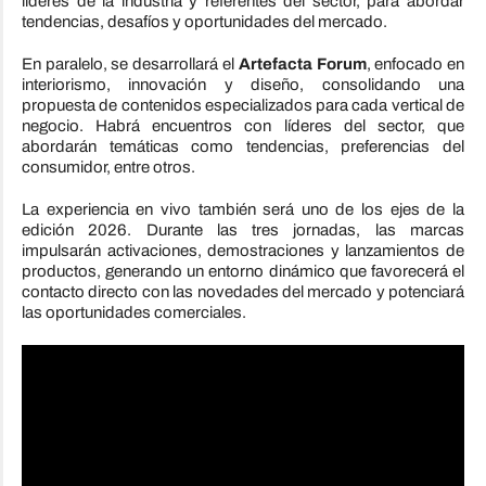
líderes de la industria y referentes del sector, para abordar
tendencias, desafíos y oportunidades del mercado.
En paralelo, se desarrollará el
Artefacta Forum
, enfocado en
interiorismo, innovación y diseño, consolidando una
propuesta de contenidos especializados para cada vertical de
negocio. Habrá encuentros con líderes del sector, que
abordarán temáticas como tendencias, preferencias del
consumidor, entre otros.
La experiencia en vivo también será uno de los ejes de la
edición 2026. Durante las tres jornadas, las marcas
impulsarán activaciones, demostraciones y lanzamientos de
productos, generando un entorno dinámico que favorecerá el
contacto directo con las novedades del mercado y potenciará
las oportunidades comerciales.