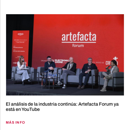
El análisis de la industria continúa: Artefacta Forum ya
está en YouTube
MÁS INFO