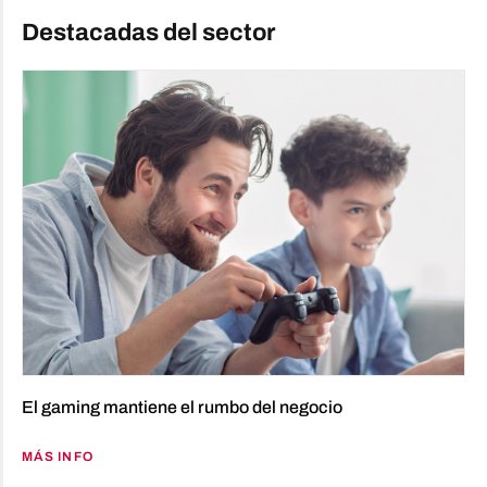
Destacadas del sector
El gaming mantiene el rumbo del negocio
MÁS INFO