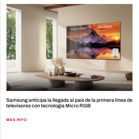
Samsung anticipa la llegada al país de la primera línea de
televisores con tecnología Micro RGB
MÁS INFO