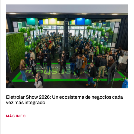
Eletrolar Show 2026: Un ecosistema de negocios cada
vez más integrado
MÁS INFO