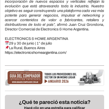
incorporación de nuevos espacios y verticales reflejan la
evolución que está atravesando toda la industria. Nuestro
objetivo es seguir construyendo una plataforma cada vez más
potente para generar negocios, impulsar el networking y
acercar contenidos de valor a fabricantes, retailers y
distribuidores de todo el país”,
afirmó Juan Cruz Grondona,
Director Comercial de Electronics & Home Argentina.
ELECTRONICS & HOME ARGENTINA
29 y 30 de junio | 1° de julio
La Rural, Buenos Aires
https://electronicshomeargentina.com/
¿Qué te pareció esta noticia?
Hacé clic en una estrella para calificar