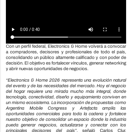
Con un perfil federal, Electronics & Home volverá a convocar
a compradores, decisores y profesionales de todo el país,
consolidando un público altamente calificado y con poder de
decisión. El objetivo es fortalecer vínculos, generar networking
y abrir nuevas oportunidades de negocios.
“Electronics & Home 2026 representa una evolución natural
del evento y de las necesidades del mercado. Hoy el negocio
del hogar requiere una mirada mucho más integral, donde
tecnología, conectividad, diseño y equipamiento conviven en
un mismo ecosistema. La incorporación de propuestas como
Argentina Mobile Congress y Artefacta amplía las
oportunidades comerciales para toda la cadena y fortalece
nuestro objetivo de consolidar un espacio donde la industria
pueda generar negocios, actualizarse y conectar con los
principales decisores del país”
, señaló Carlos Clur,