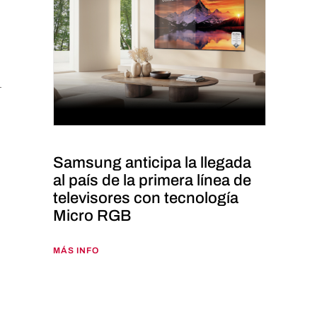
Samsung anticipa la llegada
al país de la primera línea de
televisores con tecnología
Micro RGB
MÁS INFO