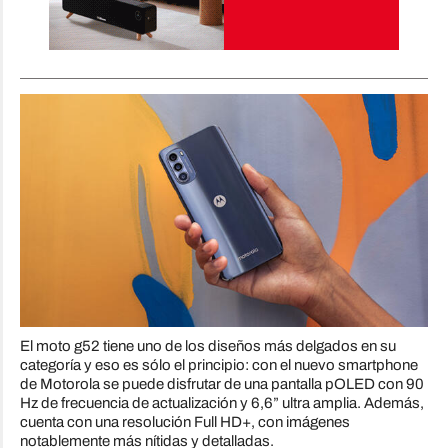
El moto g52 tiene uno de los diseños más delgados en su
categoría y eso es sólo el principio: con el nuevo smartphone
de Motorola se puede disfrutar de una pantalla pOLED con 90
Hz de frecuencia de actualización y 6,6” ultra amplia. Además,
cuenta con una resolución Full HD+, con imágenes
notablemente más nítidas y detalladas.