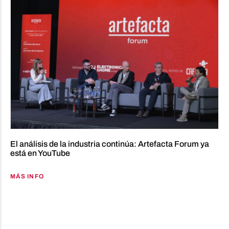
El análisis de la industria continúa: Artefacta Forum ya
está en YouTube
MÁS INFO