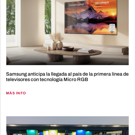
Samsung anticipa la llegada al país de la primera línea de
televisores con tecnología Micro RGB
MÁS INFO