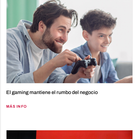
El gaming mantiene el rumbo del negocio
MÁS INFO