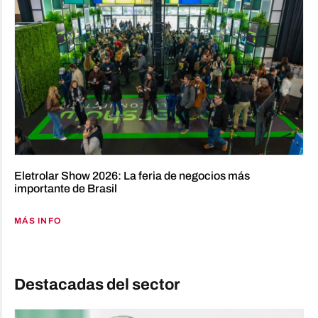
Eletrolar Show 2026: La feria de negocios más
importante de Brasil
MÁS INFO
Destacadas del sector