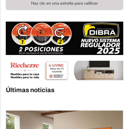
Haz clic en una estrella para calificar
Últimas noticias