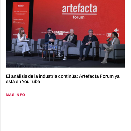
El análisis de la industria continúa: Artefacta Forum ya
está en YouTube
MÁS INFO