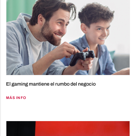
El gaming mantiene el rumbo del negocio
MÁS INFO