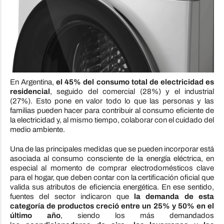
En Argentina,
el 45% del consumo total de electricidad es
residencial
, seguido del comercial (28%) y el industrial
(27%). Esto pone en valor todo lo que las personas y las
familias pueden hacer para contribuir al consumo eficiente de
la electricidad y, al mismo tiempo, colaborar con el cuidado del
medio ambiente.
Una de las principales medidas que se pueden incorporar está
asociada al consumo consciente de la energía eléctrica, en
especial al momento de comprar electrodomésticos clave
para el hogar, que deben contar con la certificación oficial que
valida sus atributos de
eficiencia
energética. En ese sentido,
fuentes del sector indicaron que
la demanda de esta
categoría de productos creció entre un 25% y 50% en el
último año
, siendo los más demandados