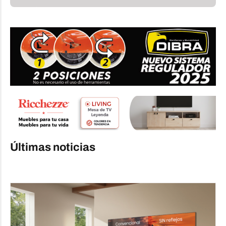
Últimas noticias