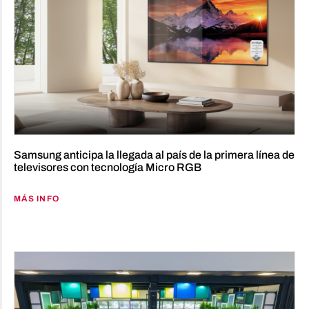
Samsung anticipa la llegada al país de la primera línea de
televisores con tecnología Micro RGB
MÁS INFO