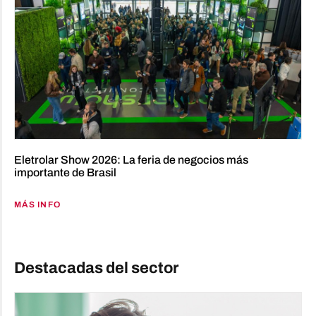
Eletrolar Show 2026: La feria de negocios más
importante de Brasil
MÁS INFO
Destacadas del sector