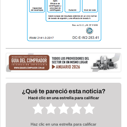
¿Qué te pareció esta noticia?
Hacé clic en una estrella para calificar
Haz clic en una estrella para calificar