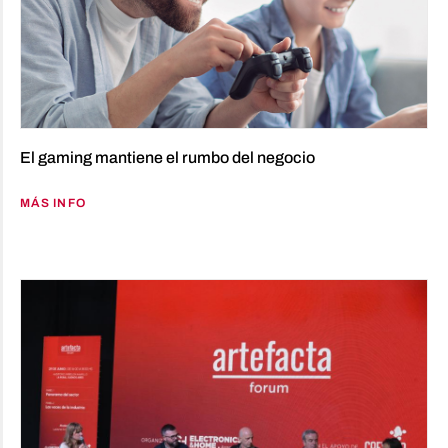
El gaming mantiene el rumbo del negocio
MÁS INFO