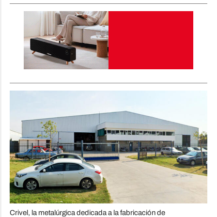
Crivel, la metalúrgica dedicada a la fabricación de