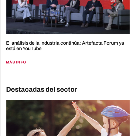
El análisis de la industria continúa: Artefacta Forum ya
está en YouTube
MÁS INFO
Destacadas del sector