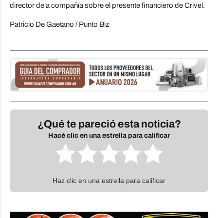
director de a compañía sobre el presente financiero de Crivel.
Patricio De Gaetano / Punto Biz
¿Qué te pareció esta noticia?
Hacé clic en una estrella para calificar
Haz clic en una estrella para calificar