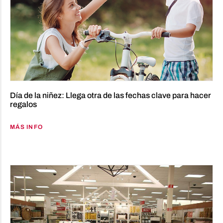
Día de la niñez: Llega otra de las fechas clave para hacer
regalos
MÁS INFO