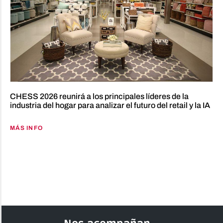
CHESS 2026 reunirá a los principales líderes de la
industria del hogar para analizar el futuro del retail y la IA
MÁS INFO