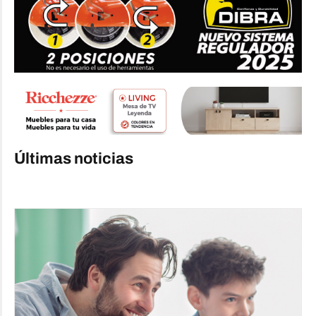
Últimas noticias