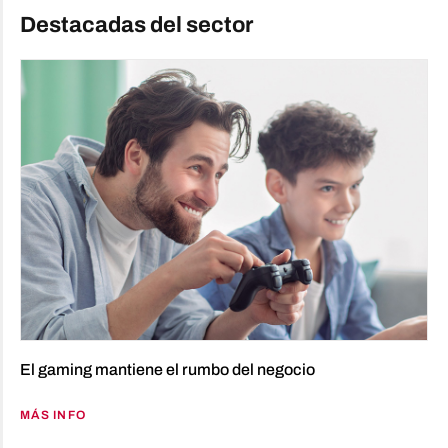
Destacadas del sector
El gaming mantiene el rumbo del negocio
MÁS INFO