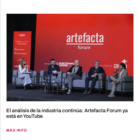
El análisis de la industria continúa: Artefacta Forum ya
está en YouTube
MÁS INFO