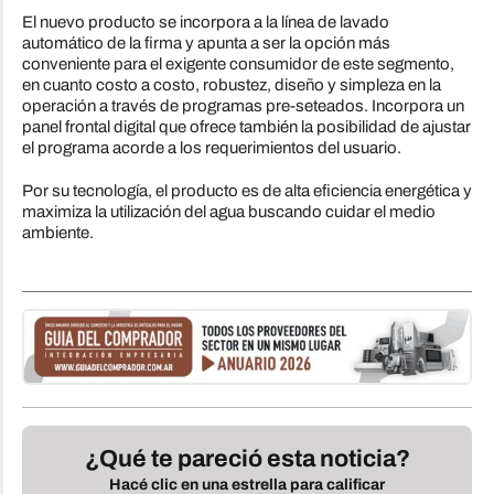
El nuevo producto se incorpora a la línea de lavado
automático de la firma y apunta a ser la opción más
conveniente para el exigente consumidor de este segmento,
en cuanto costo a costo, robustez, diseño y simpleza en la
operación a través de programas pre-seteados. Incorpora un
panel frontal digital que ofrece también la posibilidad de ajustar
el programa acorde a los requerimientos del usuario.
Por su tecnología, el producto es de alta eficiencia energética y
maximiza la utilización del agua buscando cuidar el medio
ambiente.
¿Qué te pareció esta noticia?
Hacé clic en una estrella para calificar