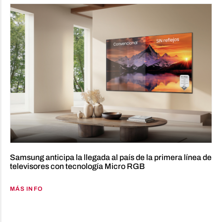
Samsung anticipa la llegada al país de la primera línea de
televisores con tecnología Micro RGB
MÁS INFO