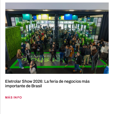
Eletrolar Show 2026: La feria de negocios más
importante de Brasil
MÁS INFO