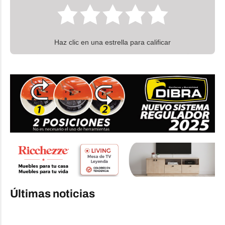
Haz clic en una estrella para calificar
Últimas noticias