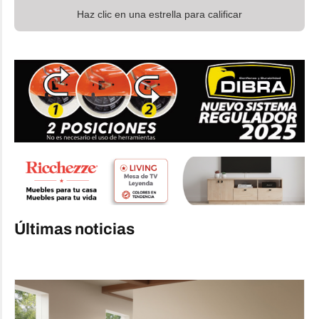
Haz clic en una estrella para calificar
Últimas noticias