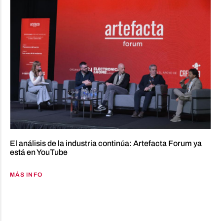
El análisis de la industria continúa: Artefacta Forum ya
está en YouTube
MÁS INFO