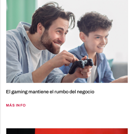
El gaming mantiene el rumbo del negocio
MÁS INFO