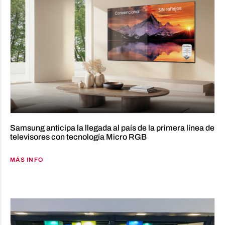
Samsung anticipa la llegada al país de la primera línea de
televisores con tecnología Micro RGB
MÁS INFO