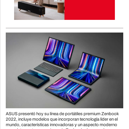
ASUS presentó hoy su línea de portátiles premium Zenbook
2022, incluye modelos que incorporan tecnología líder en el
mundo, características innovadoras y un aspecto moderno