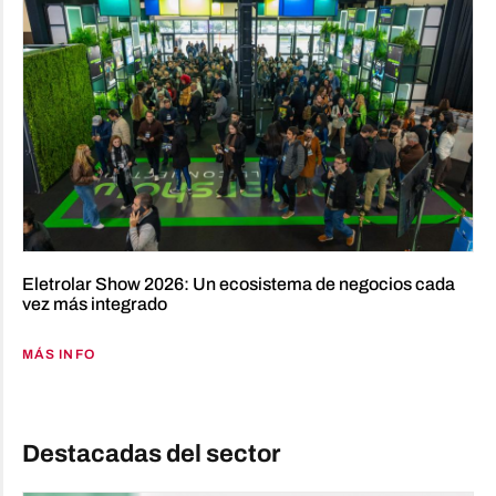
Eletrolar Show 2026: Un ecosistema de negocios cada
vez más integrado
MÁS INFO
Destacadas del sector