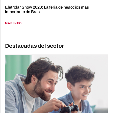
Eletrolar Show 2026: La feria de negocios más
importante de Brasil
MÁS INFO
Destacadas del sector