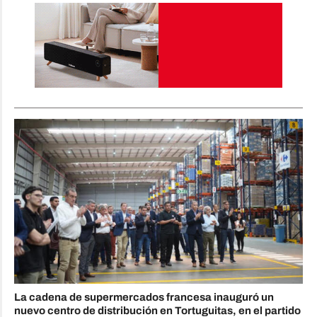
La cadena de supermercados francesa inauguró un
nuevo centro de distribución en Tortuguitas, en el partido