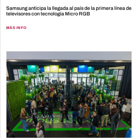
Samsung anticipa la llegada al país de la primera línea de
televisores con tecnología Micro RGB
MÁS INFO