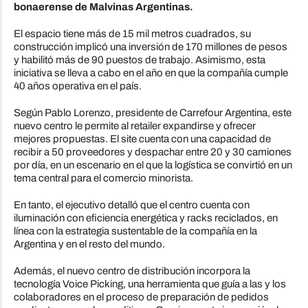
bonaerense de Malvinas Argentinas.
El espacio tiene más de 15 mil metros cuadrados, su
construcción implicó una inversión de 170 millones de pesos
y habilitó más de 90 puestos de trabajo. Asimismo, esta
iniciativa se lleva a cabo en el año en que la compañía cumple
40 años operativa en el país.
Según Pablo Lorenzo, presidente de Carrefour Argentina, este
nuevo centro le permite al retailer expandirse y ofrecer
mejores propuestas. El site cuenta con una capacidad de
recibir a 50 proveedores y despachar entre 20 y 30 camiones
por día, en un escenario en el que la logística se convirtió en un
tema central para el comercio minorista.
En tanto, el ejecutivo detalló que el centro cuenta con
iluminación con eficiencia energética y racks reciclados, en
línea con la estrategia sustentable de la compañía en la
Argentina y en el resto del mundo.
Además, el nuevo centro de distribución incorpora la
tecnología Voice Picking, una herramienta que guía a las y los
colaboradores en el proceso de preparación de pedidos