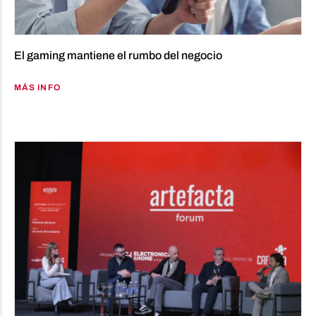
El gaming mantiene el rumbo del negocio
MÁS INFO