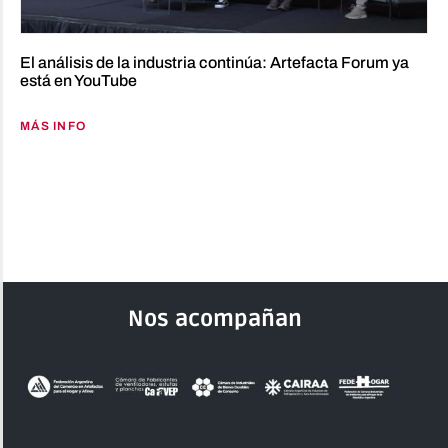
El análisis de la industria continúa: Artefacta Forum ya
está en YouTube
MÁS INFO
Nos acompañan