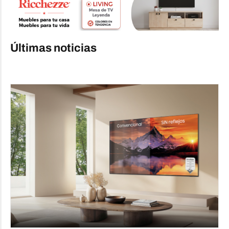
Últimas noticias