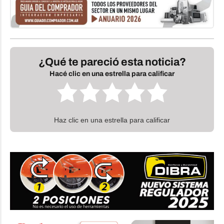
¿Qué te pareció esta noticia?
Hacé clic en una estrella para calificar
Haz clic en una estrella para calificar