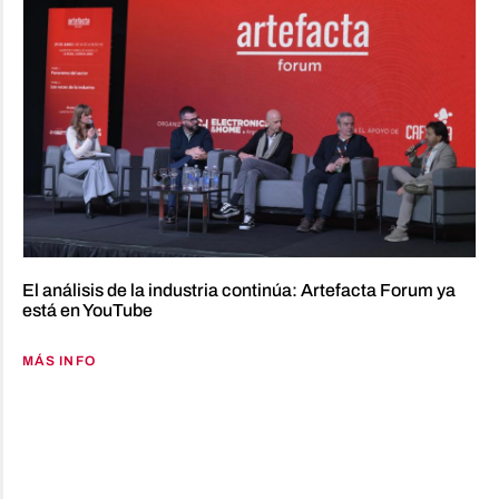
El análisis de la industria continúa: Artefacta Forum ya
está en YouTube
MÁS INFO