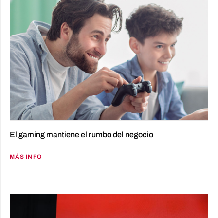
El gaming mantiene el rumbo del negocio
MÁS INFO