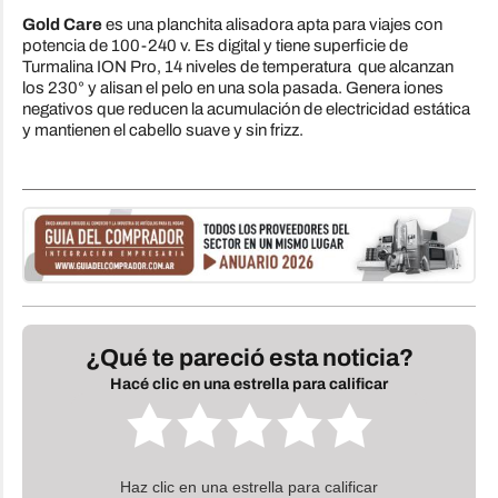
Gold Care
es una planchita alisadora apta para viajes con
potencia de 100-240 v. Es digital y tiene superficie de
Turmalina ION Pro, 14 niveles de temperatura que alcanzan
los 230° y alisan el pelo en una sola pasada. Genera iones
negativos que reducen la acumulación de electricidad estática
y mantienen el cabello suave y sin frizz.
¿Qué te pareció esta noticia?
Hacé clic en una estrella para calificar
Haz clic en una estrella para calificar