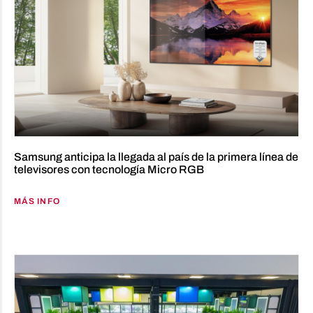
Samsung anticipa la llegada al país de la primera línea de
televisores con tecnología Micro RGB
MÁS INFO