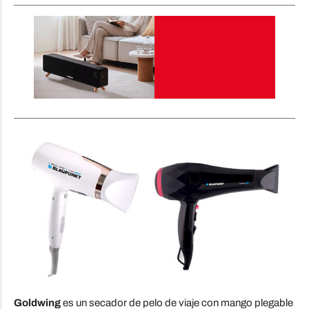
Goldwing
es un secador de pelo de viaje con mango plegable