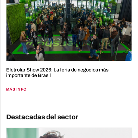
Eletrolar Show 2026: La feria de negocios más
importante de Brasil
MÁS INFO
Destacadas del sector