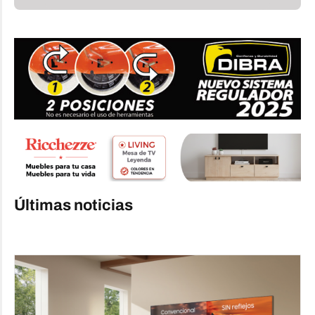
Últimas noticias