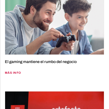
El gaming mantiene el rumbo del negocio
MÁS INFO