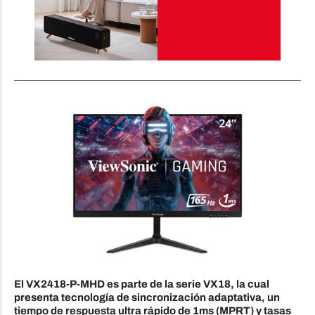
El VX2418-P-MHD es parte de la serie VX18, la cual
presenta tecnología de sincronización adaptativa, un
tiempo de respuesta ultra rápido de 1ms (MPRT) y tasas