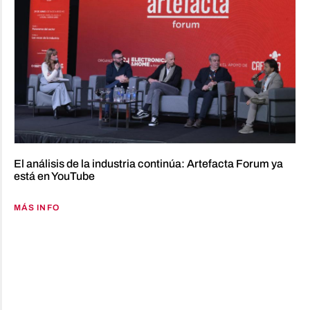
El análisis de la industria continúa: Artefacta Forum ya
está en YouTube
MÁS INFO