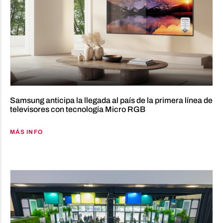
Samsung anticipa la llegada al país de la primera línea de
televisores con tecnología Micro RGB
MÁS INFO