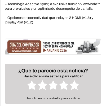
– Tecnología Adaptive Sync; la exclusiva función ViewMode™
para pre-ajustes y un optimizado desempeño de pantalla
– Opciones de conectividad que incluyen 2 HDMI (v1.4) y
DisplayPort (v1.2)
¿Qué te pareció esta noticia?
Hacé clic en una estrella para calificar
Haz clic en una estrella para calificar