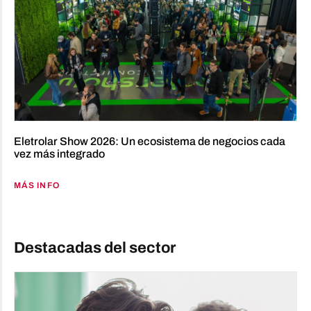
Eletrolar Show 2026: Un ecosistema de negocios cada
vez más integrado
MÁS INFO
Destacadas del sector