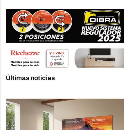
Últimas noticias