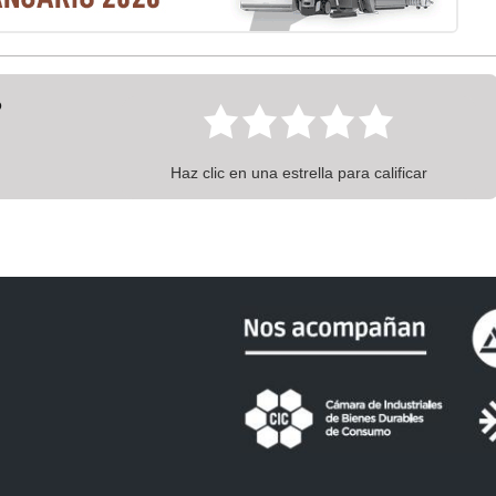
?
Haz clic en una estrella para calificar