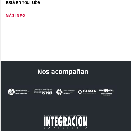
está en YouTube
MÁS INFO
Nos acompañan