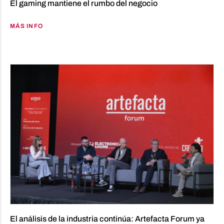
El gaming mantiene el rumbo del negocio
MÁS INFO
El análisis de la industria continúa: Artefacta Forum ya