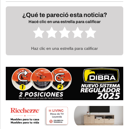
¿Qué te pareció esta noticia?
Hacé clic en una estrella para calificar
Haz clic en una estrella para calificar