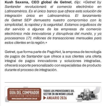
Kush Saxena, CEO global de Getnet
, dijo:
«Getnet by
Santander revolucionará el comercio electrónico en
Latinoamérica. Es el único banco que ofrece esta solución de
integración única en Latinoamérica. El lanzamiento
de Getnet SEP demuestra nuestro compromiso con la
simplicidad, la rapidez y la seguridad. Estamos orgullosos de
dar servicio a algunas de las empresas de comercio
electrónico más innovadoras y disruptivas del mundo, y ya
procesamos 171 millones de transacciones mensuales para
estos clientes en la región.»
Getnet, que forma parte de PagoNxt, la empresa de tecnología
de pagos de Santander que ofrece a sus clientes una oferta
integral de pagos innovadores y soluciones integradas,
ofrecerá soporte personalizado con especialistas de producto
durante el proceso de integración.