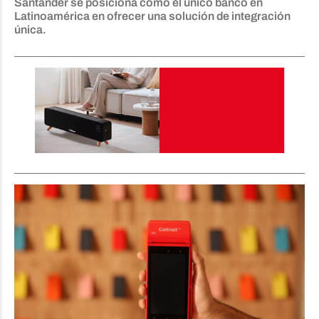
Santander se posiciona como el único banco en
Latinoamérica en ofrecer una solución de integración
única.