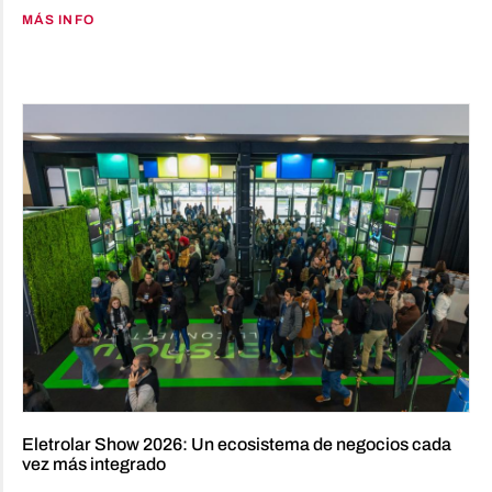
MÁS INFO
Eletrolar Show 2026: Un ecosistema de negocios cada
vez más integrado