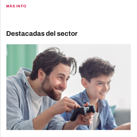
MÁS INFO
Destacadas del sector