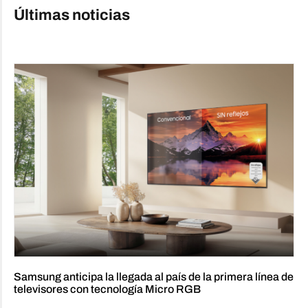
Últimas noticias
Samsung anticipa la llegada al país de la primera línea de
televisores con tecnología Micro RGB