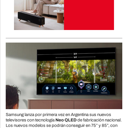
Samsung lanza por primera vez en Argentina sus nuevos
televisores con tecnología
Neo QLED
de fabricación nacional.
Los nuevos modelos se podrán conseguir en 75” y 85”, con