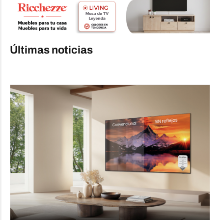
Últimas noticias