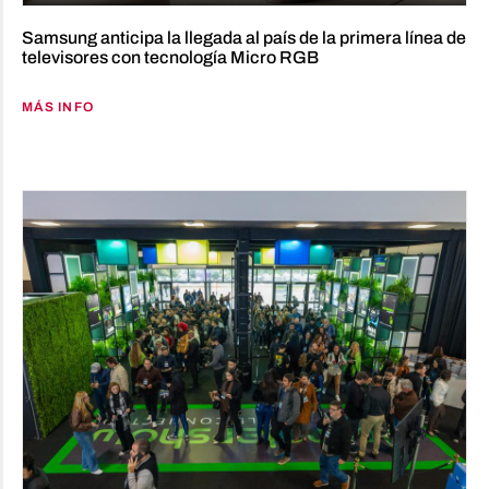
Samsung anticipa la llegada al país de la primera línea de
televisores con tecnología Micro RGB
MÁS INFO