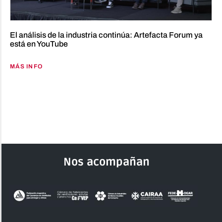
El análisis de la industria continúa: Artefacta Forum ya
está en YouTube
MÁS INFO
Nos acompañan