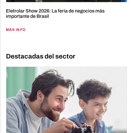
Eletrolar Show 2026: La feria de negocios más
importante de Brasil
MÁS INFO
Destacadas del sector