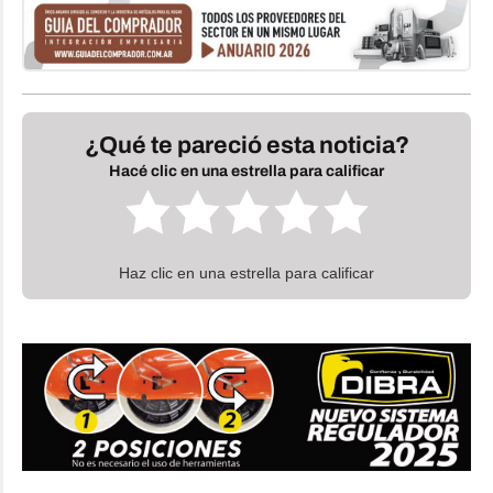
¿Qué te pareció esta noticia?
Hacé clic en una estrella para calificar
Haz clic en una estrella para calificar