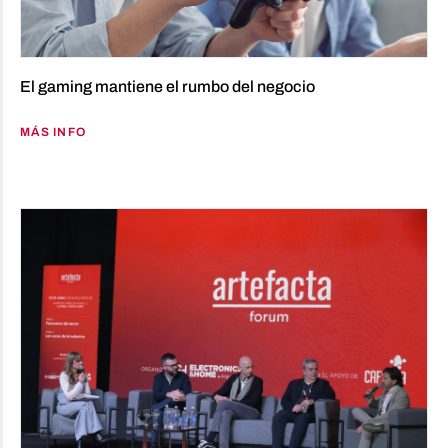
El gaming mantiene el rumbo del negocio
MÁS INFO