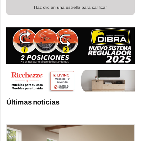
Haz clic en una estrella para calificar
Últimas noticias