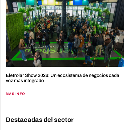
Eletrolar Show 2026: Un ecosistema de negocios cada
vez más integrado
MÁS INFO
Destacadas del sector