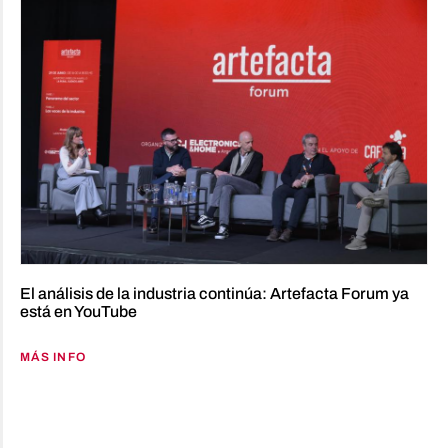
El análisis de la industria continúa: Artefacta Forum ya
está en YouTube
MÁS INFO