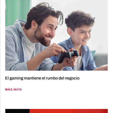
El gaming mantiene el rumbo del negocio
MÁS INFO