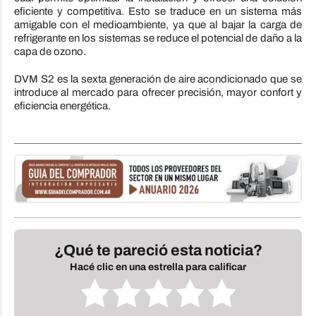
eficiente y competitiva. Esto se traduce en un sistema más
amigable con el medioambiente, ya que al bajar la carga de
refrigerante en los sistemas se reduce el potencial de daño a la
capa de ozono.
DVM S2 es la sexta generación de aire acondicionado que se
introduce al mercado para ofrecer precisión, mayor confort y
eficiencia energética.
¿Qué te pareció esta noticia?
Hacé clic en una estrella para calificar