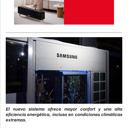
El nuevo sistema ofrece mayor confort y una alta
eficiencia energética, incluso en condiciones climáticas
extremas.