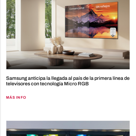
Samsung anticipa la llegada al país de la primera línea de
televisores con tecnología Micro RGB
MÁS INFO