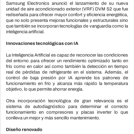
Samsung Electronics anunció el lanzamiento de su nueva
unidad de aire acondicionado exterior (VRF) DVM S2 que fue
rediseñada para ofrecer mayor confort y eficiencia energética,
que no solo presenta mejoras funcionales y estructurales sino
que también se incorporan tecnologías de vanguardia como la
inteligencia artificial.
Innovaciones tecnológicas con IA
La Inteligencia Artificial es capaz de reconocer las condiciones
del entorno para ofrecer un rendimiento optimizado tanto en
frío como en calor así como también la detección en tiempo
real de pérdidas de refrigerante en el sistema. Además, el
control de baja presión por IA aprende los patrones de
funcionamiento en frío y alcanza más rápido la temperatura
objetivo, lo que permite ahorrar energía.
Otra incorporación tecnológica de gran relevancia es el
sistema de autodiagnóstico para determinar el correcto
funcionamiento en compresores y placas inverter lo que
conlleva un mejor y más sencillo mantenimiento.
Diseño renovado