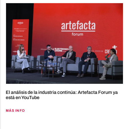
El análisis de la industria continúa: Artefacta Forum ya
está en YouTube
MÁS INFO