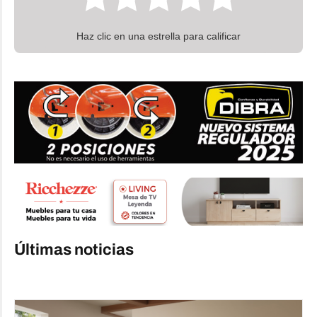
Haz clic en una estrella para calificar
Últimas noticias