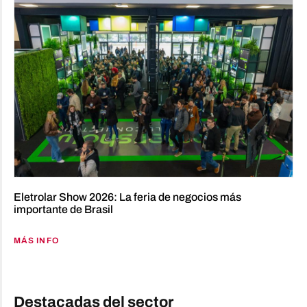
Eletrolar Show 2026: La feria de negocios más
importante de Brasil
MÁS INFO
Destacadas del sector