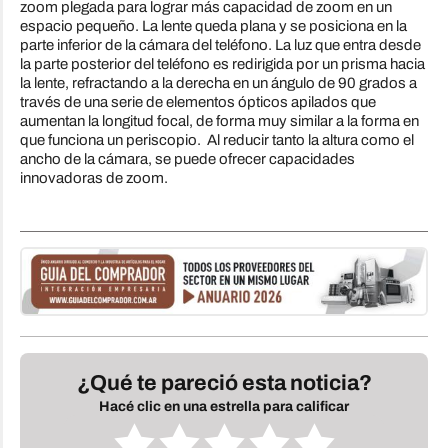
zoom plegada para lograr más capacidad de zoom en un
espacio pequeño. La lente queda plana y se posiciona en la
parte inferior de la cámara del teléfono. La luz que entra desde
la parte posterior del teléfono es redirigida por un prisma hacia
la lente, refractando a la derecha en un ángulo de 90 grados a
través de una serie de elementos ópticos apilados que
aumentan la longitud focal, de forma muy similar a la forma en
que funciona un periscopio. Al reducir tanto la altura como el
ancho de la cámara, se puede ofrecer capacidades
innovadoras de zoom.
¿Qué te pareció esta noticia?
Hacé clic en una estrella para calificar