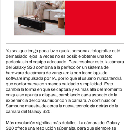
Ya sea que tenga poca luz o que la persona a fotografiar esté
demasiado lejos, a veces no es posible obtener una foto
perfecta sin el equipo adecuado. Para resolver esto, la cámara
del Galaxy S20 combina a la perfección un sistema de
hardware de cámara de vanguardia con tecnología de
software impulsada por IA, por lo que el usuario nunca tendrá
que conformarse con menos calidad o simplicidad. Esto
cambia la forma en que se captura y va más allá del momento
en que se apunta y dispara, cambiando cada aspecto de la
experiencia del consumidor con la cámara. A continuación,
Samsung muestra de cerca la nueva tecnología detrás de la
cámara del Galaxy S20.
Más resolución significa más detalles. La cámara del Galaxy
S20 ofrece una resolución súper alta, para que siempre se