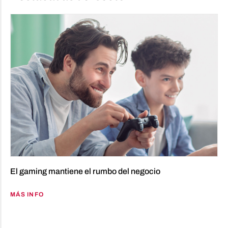
El gaming mantiene el rumbo del negocio
MÁS INFO