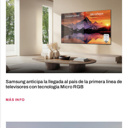
Samsung anticipa la llegada al país de la primera línea de
televisores con tecnología Micro RGB
MÁS INFO